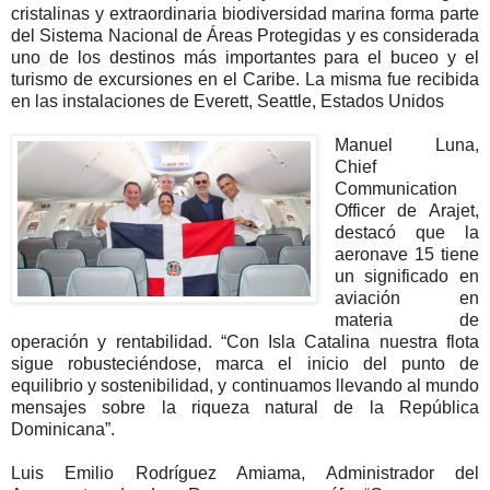
cristalinas y extraordinaria biodiversidad marina forma parte
del Sistema Nacional de Áreas Protegidas y es considerada
uno de los destinos más importantes para el buceo y el
turismo de excursiones en el Caribe. La misma fue recibida
en las instalaciones de Everett, Seattle, Estados Unidos
Manuel Luna,
Chief
Communication
Officer de Arajet,
destacó que la
aeronave 15 tiene
un significado en
aviación en
materia de
operación y rentabilidad. “Con Isla Catalina nuestra flota
sigue robusteciéndose, marca el inicio del punto de
equilibrio y sostenibilidad, y continuamos llevando al mundo
mensajes sobre la riqueza natural de la República
Dominicana”.
Luis Emilio Rodríguez Amiama, Administrador del