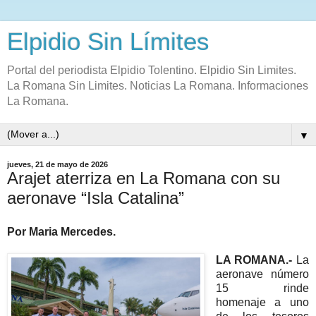
Elpidio Sin Límites
Portal del periodista Elpidio Tolentino. Elpidio Sin Limites.
La Romana Sin Limites. Noticias La Romana. Informaciones
La Romana.
▼
jueves, 21 de mayo de 2026
Arajet aterriza en La Romana con su
aeronave “Isla Catalina”
Por Maria Mercedes.
LA ROMANA.-
La
aeronave número
15 rinde
homenaje a uno