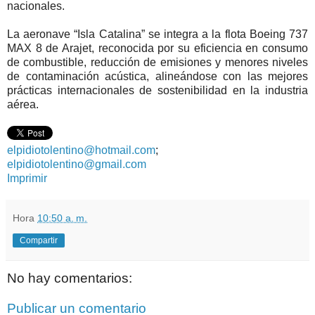
nacionales.
La aeronave “Isla Catalina” se integra a la flota Boeing 737
MAX 8 de Arajet, reconocida por su eficiencia en consumo
de combustible, reducción de emisiones y menores niveles
de contaminación acústica, alineándose con las mejores
prácticas internacionales de sostenibilidad en la industria
aérea.
elpidiotolentino@hotmail.com
;
elpidiotolentino@gmail.com
Imprimir
Hora
10:50 a. m.
Compartir
No hay comentarios:
Publicar un comentario