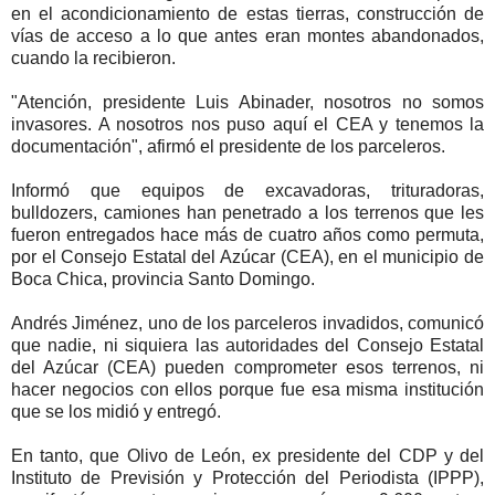
en el acondicionamiento de estas tierras, construcción de
vías de acceso a lo que antes eran montes abandonados,
cuando la recibieron.
"Atención, presidente Luis Abinader, nosotros no somos
invasores. A nosotros nos puso aquí el CEA y tenemos la
documentación", afirmó el presidente de los parceleros.
Informó que equipos de excavadoras, trituradoras,
bulldozers, camiones han penetrado a los terrenos que les
fueron entregados hace más de cuatro años como permuta,
por el Consejo Estatal del Azúcar (CEA), en el municipio de
Boca Chica, provincia Santo Domingo.
Andrés Jiménez, uno de los parceleros invadidos, comunicó
que nadie, ni siquiera las autoridades del Consejo Estatal
del Azúcar (CEA) pueden comprometer esos terrenos, ni
hacer negocios con ellos porque fue esa misma institución
que se los midió y entregó.
En tanto, que Olivo de León, ex presidente del CDP y del
Instituto de Previsión y Protección del Periodista (IPPP),