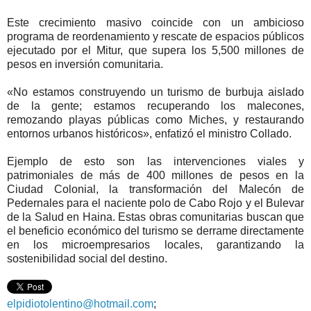
Este crecimiento masivo coincide con un ambicioso
programa de reordenamiento y rescate de espacios públicos
ejecutado por el Mitur, que supera los 5,500 millones de
pesos en inversión comunitaria.
«No estamos construyendo un turismo de burbuja aislado
de la gente; estamos recuperando los malecones,
remozando playas públicas como Miches, y restaurando
entornos urbanos históricos», enfatizó el ministro Collado.
Ejemplo de esto son las intervenciones viales y
patrimoniales de más de 400 millones de pesos en la
Ciudad Colonial, la transformación del Malecón de
Pedernales para el naciente polo de Cabo Rojo y el Bulevar
de la Salud en Haina. Estas obras comunitarias buscan que
el beneficio económico del turismo se derrame directamente
en los microempresarios locales, garantizando la
sostenibilidad social del destino.
elpidiotolentino@hotmail.com
;