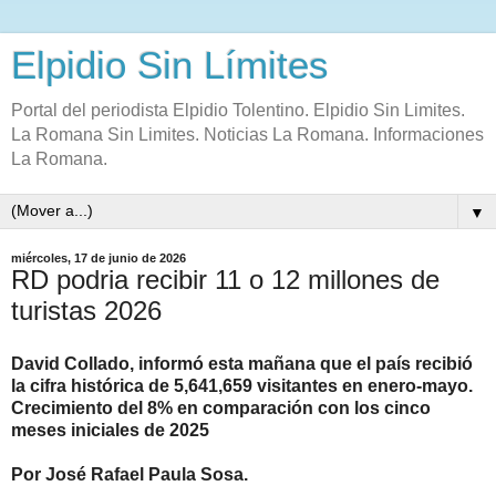
Elpidio Sin Límites
Portal del periodista Elpidio Tolentino. Elpidio Sin Limites.
La Romana Sin Limites. Noticias La Romana. Informaciones
La Romana.
▼
miércoles, 17 de junio de 2026
RD podria recibir 11 o 12 millones de
turistas 2026
David Collado, informó esta mañana que el país recibió
la cifra histórica de 5,641,659 visitantes en enero-mayo.
Crecimiento del 8% en comparación con los cinco
meses iniciales de 2025
Por José Rafael Paula Sosa.