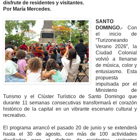
disfrute de residentes y visitantes.
Por María Mercedes.
SANTO
DOMINGO.-
Con
el inicio de
“Turizoneando
Verano 2026”, la
Ciudad Colonial
volvió a llenarse
de música, color y
entusiasmo. Esta
propuesta
impulsada por el
Ministerio de
Turismo y el Clúster Turístico de Santo Domingo que
durante 11 semanas consecutivas transformará el corazón
histórico de la capital en un vibrante escenario cultural y
recreativo.
El programa arrancó el pasado 20 de junio y se extenderá
hasta el 30 de agosto, con más de 100 actividades