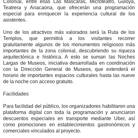
Colonial, entre ellas Las Máscaras, Microteatro, Guloya,
Teatrera y Anacaona, que ofrecerán una programación
especial para enriquecer la experiencia cultural de los
asistentes.
Uno de los atractivos más valorados será la Ruta de los
Templos, que permitirá a los visitantes recorrer
gratuitamente algunos de los monumentos religiosos más
importantes de la zona colonial, descubriendo su riqueza
arquitectónica e histórica. A esto se suman las Noches
Largas de Museos, iniciativa desarrollada en coordinación
con la Dirección General de Museos, que extenderá el
horario de importantes espacios culturales hasta las nueve
de la noche con acceso gratuito.
Facilidades
Para facilidad del público, los organizadores habilitaron una
plataforma digital con toda la programación y anunciaron
descuentos especiales en transporte mediante Uber, así
como promociones en establecimientos gastronómicos y
comerciales vinculados al proyecto.