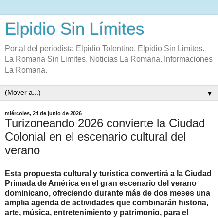
Elpidio Sin Límites
Portal del periodista Elpidio Tolentino. Elpidio Sin Limites.
La Romana Sin Limites. Noticias La Romana. Informaciones
La Romana.
▼
miércoles, 24 de junio de 2026
Turizoneando 2026 convierte la Ciudad
Colonial en el escenario cultural del
verano
Esta propuesta cultural y turística convertirá a la Ciudad
Primada de América en el gran escenario del verano
dominicano, ofreciendo durante más de dos meses una
amplia agenda de actividades que combinarán historia,
arte, música, entretenimiento y patrimonio, para el