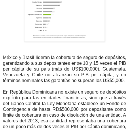
México y Brasil lideran la cobertura de seguro de depósitos,
garantizando a sus depositantes entre 10 y 15 veces el PIB
per cápita de su país (más de US$100,000). Guatemala,
Venezuela y Chile no alcanzan su PIB per cápita, y en
términos nominales las garantías no superan los US$5,000.
En República Dominicana no existe un seguro de depósitos
explícito para las entidades financieras, sino que a través
del Banco Central la Ley Monetaria establece un Fondo de
Contingencia de hasta RD$500,000 por depositante como
límite de cobertura en caso de disolución de una entidad. A
valores del 2013, esa cantidad representaba una cobertura
de un poco más de dos veces el PIB per cápita dominicano,