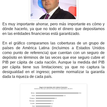
Es muy importante ahorrar, pero más importante es cómo y
dónde hacerlo, ya que no todo el dinero que depositamos
en las entidades financieras está garantizado.
En el gráfico comparamos las coberturas de un grupo de
países de América Latina (incluimos a Estados Unidos
como punto de referencia) que cuentan con un seguro de
depósito en términos de las veces que ese seguro cubre el
PIB per cápita de cada nación. Aunque la medida del PIB
per cápita tiene sus limitaciones; ya que no captura la
desigualdad en el ingreso; permite normalizar la garantía
dada la riqueza de cada país.