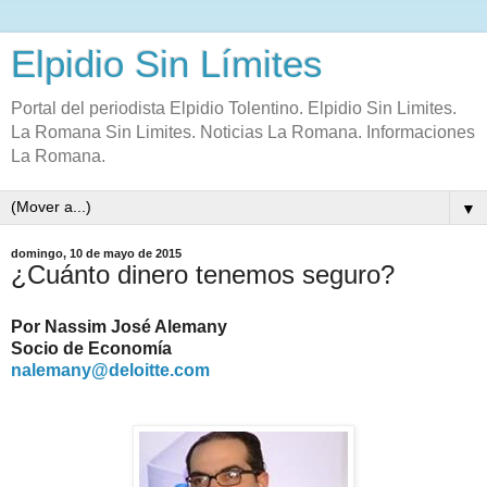
Elpidio Sin Límites
Portal del periodista Elpidio Tolentino. Elpidio Sin Limites.
La Romana Sin Limites. Noticias La Romana. Informaciones
La Romana.
▼
domingo, 10 de mayo de 2015
¿Cuánto dinero tenemos seguro?
Por Nassim José Alemany
Socio de Economía
nalemany@deloitte.com