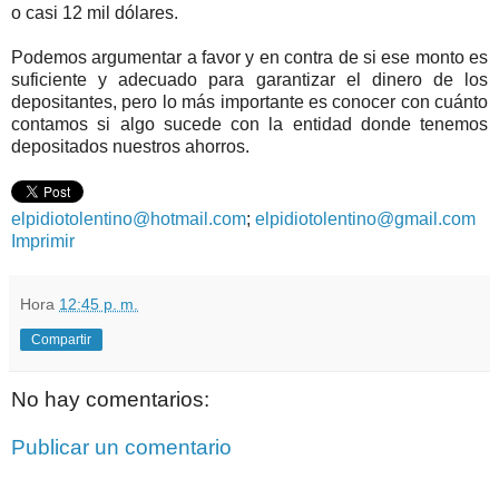
o casi 12 mil dólares.
Podemos argumentar a favor y en contra de si ese monto es
suficiente y adecuado para garantizar el dinero de los
depositantes, pero lo más importante es conocer con cuánto
contamos si algo sucede con la entidad donde tenemos
depositados nuestros ahorros.
elpidiotolentino@hotmail.com
;
elpidiotolentino@gmail.com
Imprimir
Hora
12:45 p. m.
Compartir
No hay comentarios:
Publicar un comentario