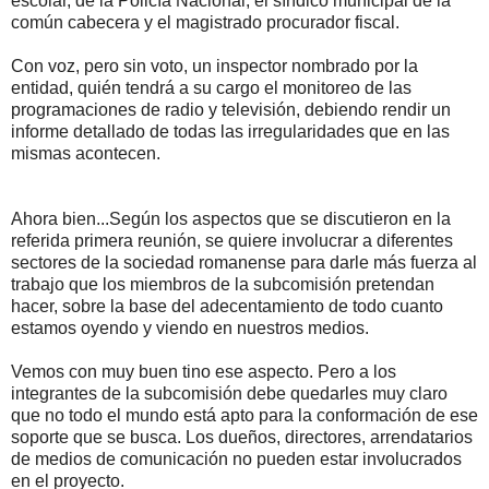
escolar, de la Policía Nacional, el síndico municipal de la
común cabecera y el magistrado procurador fiscal.
Con voz, pero sin voto, un inspector nombrado por la
entidad, quién tendrá a su cargo el monitoreo de las
programaciones de radio y televisión, debiendo rendir un
informe detallado de todas las irregularidades que en las
mismas acontecen.
Ahora bien...Según los aspectos que se discutieron en la
referida primera reunión, se quiere involucrar a diferentes
sectores de la sociedad romanense para darle más fuerza al
trabajo que los miembros de la subcomisión pretendan
hacer, sobre la base del adecentamiento de todo cuanto
estamos oyendo y viendo en nuestros medios.
Vemos con muy buen tino ese aspecto. Pero a los
integrantes de la subcomisión debe quedarles muy claro
que no todo el mundo está apto para la conformación de ese
soporte que se busca. Los dueños, directores, arrendatarios
de medios de comunicación no pueden estar involucrados
en el proyecto.