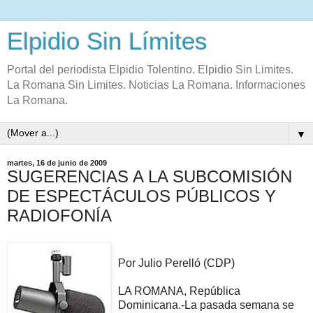
Elpidio Sin Límites
Portal del periodista Elpidio Tolentino. Elpidio Sin Limites.
La Romana Sin Limites. Noticias La Romana. Informaciones
La Romana.
▼
martes, 16 de junio de 2009
SUGERENCIAS A LA SUBCOMISIÓN
DE ESPECTÁCULOS PÚBLICOS Y
RADIOFONÍA
Por Julio Perelló (CDP)
LA ROMANA, República
Dominicana.-La pasada semana se