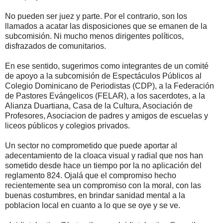
No pueden ser juez y parte. Por el contrario, son los
llamados a acatar las disposiciones que se emanen de la
subcomisión. Ni mucho menos dirigentes políticos,
disfrazados de comunitarios.
En ese sentido, sugerimos como integrantes de un comité
de apoyo a la subcomisión de Espectáculos Públicos al
Colegio Dominicano de Periodistas (CDP), a la Federación
de Pastores Evángelicos (FELAR), a los sacerdotes, a la
Alianza Duartiana, Casa de la Cultura, Asociación de
Profesores, Asociacion de padres y amigos de escuelas y
liceos públicos y colegios privados.
Un sector no comprometido que puede aportar al
adecentamiento de la cloaca visual y radial que nos han
sometido desde hace un tiempo por la no aplicación del
reglamento 824. Ojalá que el compromiso hecho
recientemente sea un compromiso con la moral, con las
buenas costumbres, en brindar sanidad mental a la
poblacion local en cuanto a lo que se oye y se ve.