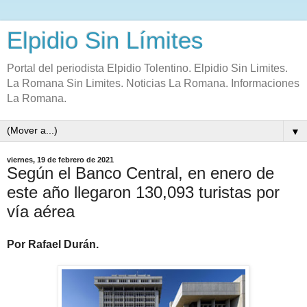
Elpidio Sin Límites
Portal del periodista Elpidio Tolentino. Elpidio Sin Limites.
La Romana Sin Limites. Noticias La Romana. Informaciones
La Romana.
▼
viernes, 19 de febrero de 2021
Según el Banco Central, en enero de
este año llegaron 130,093 turistas por
vía aérea
Por Rafael Durán.