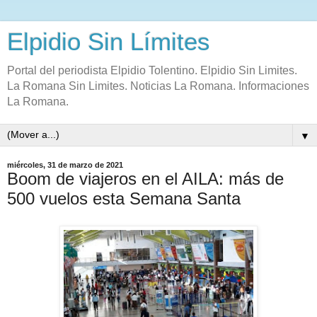
Elpidio Sin Límites
Portal del periodista Elpidio Tolentino. Elpidio Sin Limites.
La Romana Sin Limites. Noticias La Romana. Informaciones
La Romana.
▼
miércoles, 31 de marzo de 2021
Boom de viajeros en el AILA: más de
500 vuelos esta Semana Santa