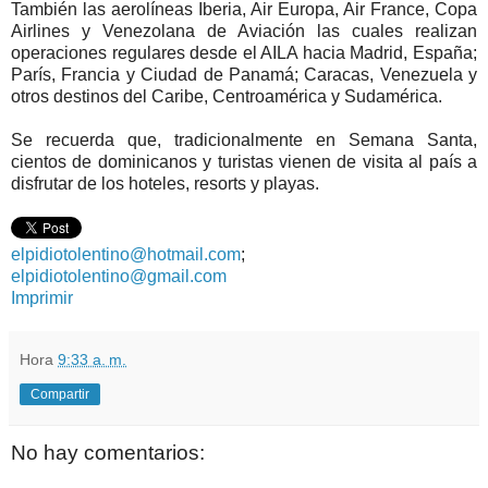
También las aerolíneas Iberia, Air Europa, Air France, Copa
Airlines y Venezolana de Aviación las cuales realizan
operaciones regulares desde el AILA hacia Madrid, España;
París, Francia y Ciudad de Panamá; Caracas, Venezuela y
otros destinos del Caribe, Centroamérica y Sudamérica.
Se recuerda que, tradicionalmente en Semana Santa,
cientos de dominicanos y turistas vienen de visita al país a
disfrutar de los hoteles, resorts y playas.
elpidiotolentino@hotmail.com
;
elpidiotolentino@gmail.com
Imprimir
Hora
9:33 a. m.
Compartir
No hay comentarios: