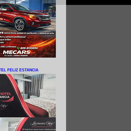
EL FELIZ ESTANCIA