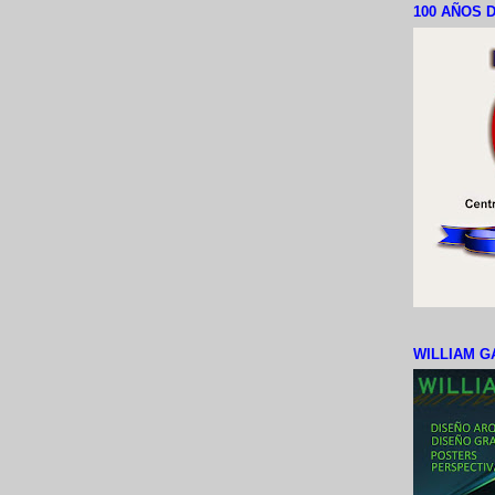
100 AÑOS D
WILLIAM G