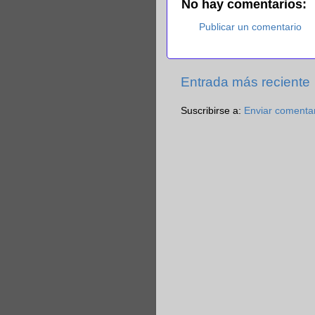
No hay comentarios:
Publicar un comentario
Entrada más reciente
Suscribirse a:
Enviar comenta