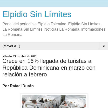
Elpidio Sin Límites
Portal del periodista Elpidio Tolentino. Elpidio Sin Limites.
La Romana Sin Limites. Noticias La Romana. Informaciones
La Romana.
▼
sábado, 24 de abril de 2021
Crece en 16% llegada de turistas a
República Dominicana en marzo con
relación a febrero
Por Rafael Durán.