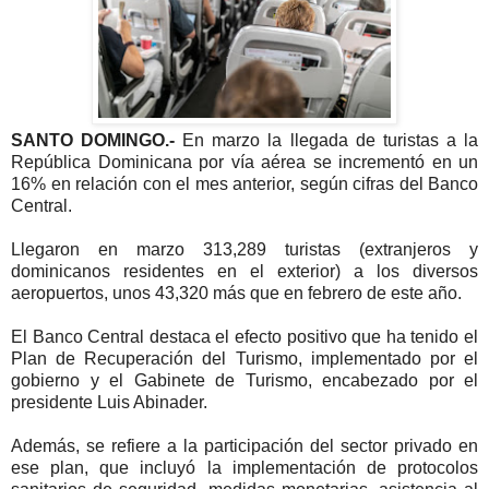
SANTO DOMINGO.-
En marzo la llegada de turistas a la
República Dominicana por vía aérea se incrementó en un
16% en relación con el mes anterior, según cifras del Banco
Central.
Llegaron en marzo 313,289 turistas (extranjeros y
dominicanos residentes en el exterior) a los diversos
aeropuertos, unos 43,320 más que en febrero de este año.
El Banco Central destaca el efecto positivo que ha tenido el
Plan de Recuperación del Turismo, implementado por el
gobierno y el Gabinete de Turismo, encabezado por el
presidente Luis Abinader.
Además, se refiere a la participación del sector privado en
ese plan, que incluyó la implementación de protocolos