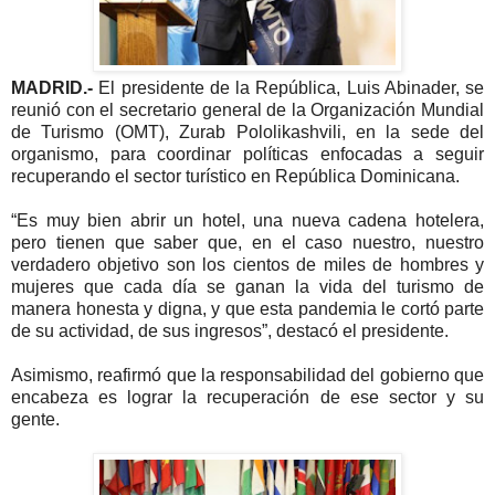
MADRID.-
El presidente de la República, Luis Abinader, se
reunió con el secretario general de la Organización Mundial
de Turismo (OMT), Zurab Pololikashvili, en la sede del
organismo, para coordinar políticas enfocadas a seguir
recuperando el sector turístico en República Dominicana.
“Es muy bien abrir un hotel, una nueva cadena hotelera,
pero tienen que saber que, en el caso nuestro, nuestro
verdadero objetivo son los cientos de miles de hombres y
mujeres que cada día se ganan la vida del turismo de
manera honesta y digna, y que esta pandemia le cortó parte
de su actividad, de sus ingresos”, destacó el presidente.
Asimismo, reafirmó que la responsabilidad del gobierno que
encabeza es lograr la recuperación de ese sector y su
gente.