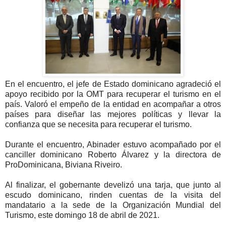
En el encuentro, el jefe de Estado dominicano agradeció el
apoyo recibido por la OMT para recuperar el turismo en el
país. Valoró el empeño de la entidad en acompañar a otros
países para diseñar las mejores políticas y llevar la
confianza que se necesita para recuperar el turismo.
Durante el encuentro, Abinader estuvo acompañado por el
canciller dominicano Roberto Álvarez y la directora de
ProDominicana, Biviana Riveiro.
Al finalizar, el gobernante develizó una tarja, que junto al
escudo dominicano, rinden cuentas de la visita del
mandatario a la sede de la Organización Mundial del
Turismo, este domingo 18 de abril de 2021.