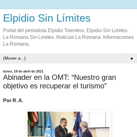
Elpidio Sin Límites
Portal del periodista Elpidio Tolentino. Elpidio Sin Limites.
La Romana Sin Limites. Noticias La Romana. Informaciones
La Romana.
▼
lunes, 19 de abril de 2021
Abinader en la OMT: “Nuestro gran
objetivo es recuperar el turismo”
Por R. A.