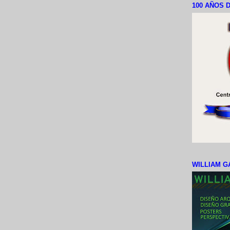
100 AÑOS D
WILLIAM G