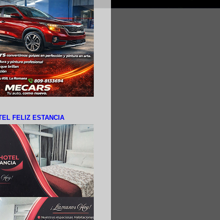
EL FELIZ ESTANCIA