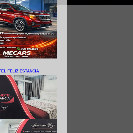
EL FELIZ ESTANCIA