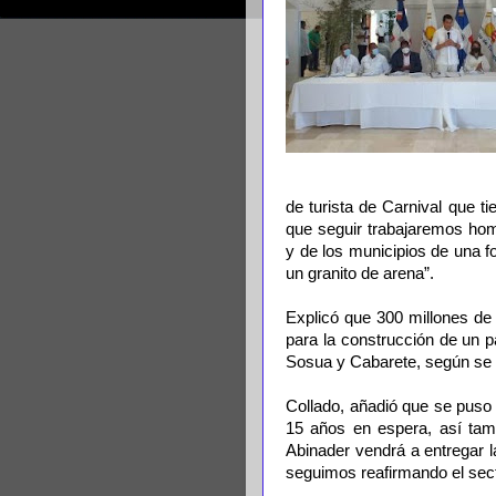
de turista de Carnival que t
que seguir trabajaremos hom
y de los municipios de una 
un granito de arena”.
Explicó que 300 millones de
para la construcción de un p
Sosua y Cabarete, según se
Collado, añadió que se puso
15 años en espera, así tam
Abinader vendrá a entregar l
seguimos reafirmando el sec