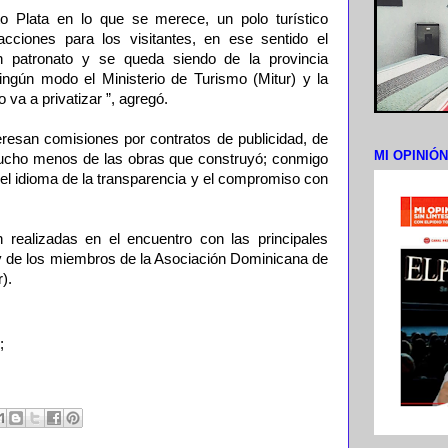
o Plata en lo que se merece, un polo turístico
acciones para los visitantes, en ese sentido el
n patronato y se queda siendo de la provincia
ngún modo el Ministerio de Turismo (Mitur) y la
 va a privatizar ”, agregó.
resan comisiones por contratos de publicidad, de
MI OPINIÓ
mucho menos de las obras que construyó; conmigo
 el idioma de la transparencia y el compromiso con
 realizadas en el encuentro con las principales
 y de los miembros de la Asociación Dominicana de
).
;