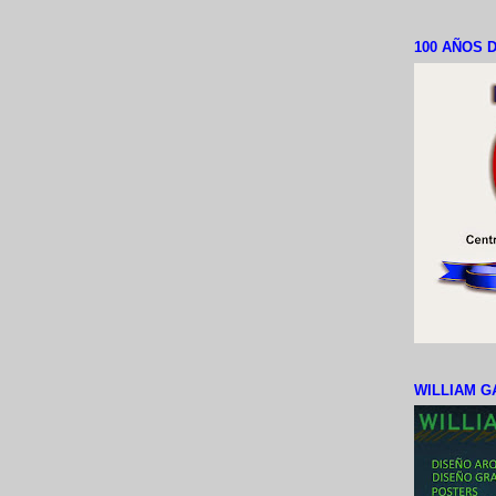
100 AÑOS D
WILLIAM G