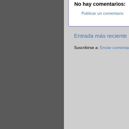
No hay comentarios:
Publicar un comentario
Entrada más reciente
Suscribirse a:
Enviar comenta