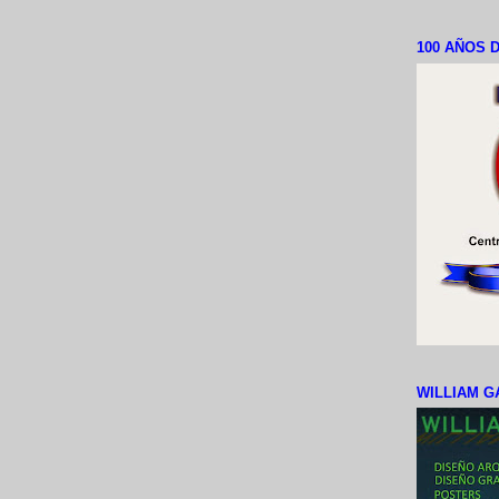
100 AÑOS D
WILLIAM G