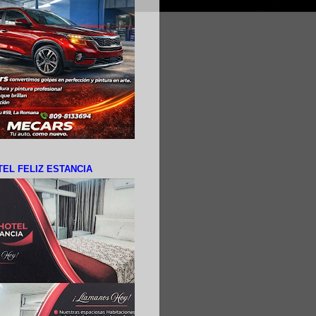
EL FELIZ ESTANCIA