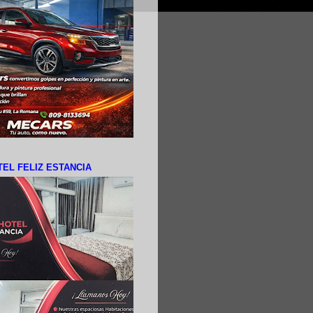
EL FELIZ ESTANCIA