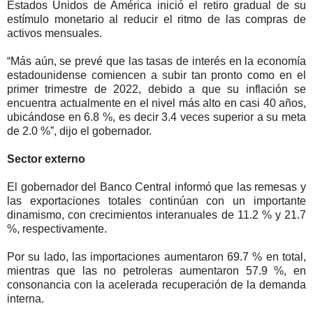
Estados Unidos de América inició el retiro gradual de su
estímulo monetario al reducir el ritmo de las compras de
activos mensuales.
“Más aún, se prevé que las tasas de interés en la economía
estadounidense comiencen a subir tan pronto como en el
primer trimestre de 2022, debido a que su inflación se
encuentra actualmente en el nivel más alto en casi 40 años,
ubicándose en 6.8 %, es decir 3.4 veces superior a su meta
de 2.0 %”, dijo el gobernador.
Sector externo
El gobernador del Banco Central informó que las remesas y
las exportaciones totales continúan con un importante
dinamismo, con crecimientos interanuales de 11.2 % y 21.7
%, respectivamente.
Por su lado, las importaciones aumentaron 69.7 % en total,
mientras que las no petroleras aumentaron 57.9 %, en
consonancia con la acelerada recuperación de la demanda
interna.