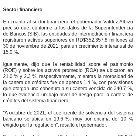
Sector financiero
En cuanto al sector financiero, el gobernador Valdez Albizu
precisó que, conforme a los datos de la Superintendencia
de Bancos (SIB), las entidades de intermediación financiera
registraron activos superiores en RD$352,357.8 millones al
30 de noviembre de 2021, para un crecimiento interanual de
15.0 %.
Igualmente, dijo que la rentabilidad sobre el patrimonio
(ROE) y sobre los activos promedio (ROA) se ubicaron en
21.0 % y 2.3 %, respectivamente, mientras la morosidad de
la cartera de créditos fue de apenas 1.4 %, con provisiones
que otorgan una cobertura a su cartera vencida de 340.7 %,
lo que evidencia un bajo nivel de riesgo para la cartera de
créditos del sistema financiero.
“A octubre de 2021, el coeficiente de solvencia del sistema
bancario se ubica en 19.6 %, muy por encima del 10 %
exigido por la regulación”, resaltó el gobernador.