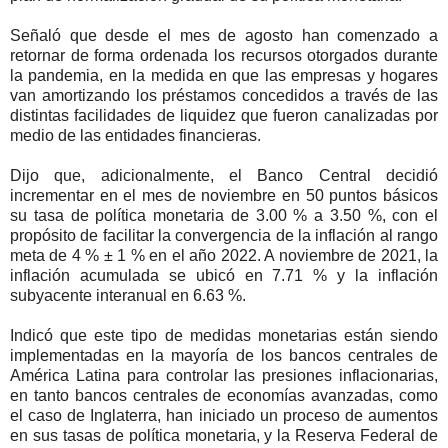
Señaló que desde el mes de agosto han comenzado a
retornar de forma ordenada los recursos otorgados durante
la pandemia, en la medida en que las empresas y hogares
van amortizando los préstamos concedidos a través de las
distintas facilidades de liquidez que fueron canalizadas por
medio de las entidades financieras.
Dijo que, adicionalmente, el Banco Central decidió
incrementar en el mes de noviembre en 50 puntos básicos
su tasa de política monetaria de 3.00 % a 3.50 %, con el
propósito de facilitar la convergencia de la inflación al rango
meta de 4 % ± 1 % en el año 2022. A noviembre de 2021, la
inflación acumulada se ubicó en 7.71 % y la inflación
subyacente interanual en 6.63 %.
Indicó que este tipo de medidas monetarias están siendo
implementadas en la mayoría de los bancos centrales de
América Latina para controlar las presiones inflacionarias,
en tanto bancos centrales de economías avanzadas, como
el caso de Inglaterra, han iniciado un proceso de aumentos
en sus tasas de política monetaria, y la Reserva Federal de