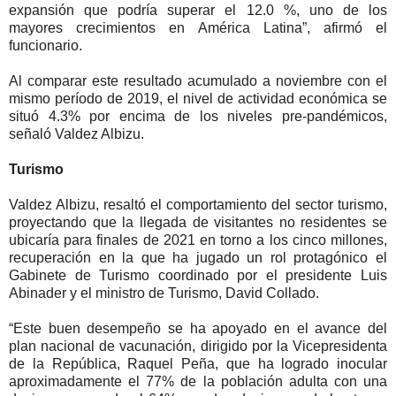
expansión que podría superar el 12.0 %, uno de los
mayores crecimientos en América Latina”, afirmó el
funcionario.
Al comparar este resultado acumulado a noviembre con el
mismo período de 2019, el nivel de actividad económica se
situó 4.3% por encima de los niveles pre-pandémicos,
señaló Valdez Albizu.
Turismo
Valdez Albizu, resaltó el comportamiento del sector turismo,
proyectando que la llegada de visitantes no residentes se
ubicaría para finales de 2021 en torno a los cinco millones,
recuperación en la que ha jugado un rol protagónico el
Gabinete de Turismo coordinado por el presidente Luis
Abinader y el ministro de Turismo, David Collado.
“Este buen desempeño se ha apoyado en el avance del
plan nacional de vacunación, dirigido por la Vicepresidenta
de la República, Raquel Peña, que ha logrado inocular
aproximadamente el 77% de la población adulta con una