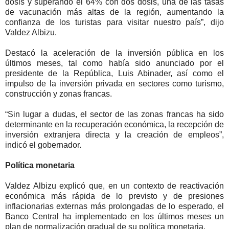
dosis y superando el 64% con dos dosis, una de las tasas
de vacunación más altas de la región, aumentando la
confianza de los turistas para visitar nuestro país”, dijo
Valdez Albizu.
Destacó la aceleración de la inversión pública en los
últimos meses, tal como había sido anunciado por el
presidente de la República, Luis Abinader, así como el
impulso de la inversión privada en sectores como turismo,
construcción y zonas francas.
“Sin lugar a dudas, el sector de las zonas francas ha sido
determinante en la recuperación económica, la recepción de
inversión extranjera directa y la creación de empleos”,
indicó el gobernador.
Política monetaria
Valdez Albizu explicó que, en un contexto de reactivación
económica más rápida de lo previsto y de presiones
inflacionarias externas más prolongadas de lo esperado, el
Banco Central ha implementado en los últimos meses un
plan de normalización gradual de su política monetaria.