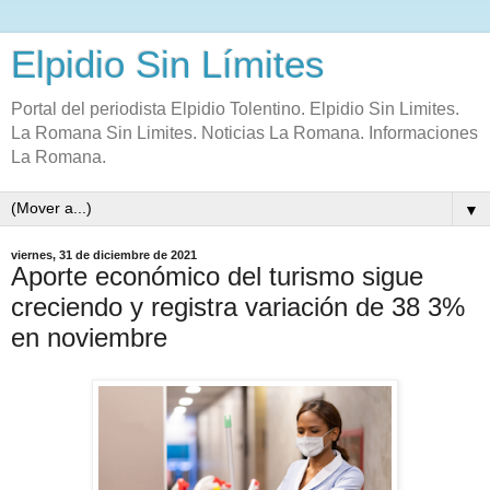
Elpidio Sin Límites
Portal del periodista Elpidio Tolentino. Elpidio Sin Limites.
La Romana Sin Limites. Noticias La Romana. Informaciones
La Romana.
▼
viernes, 31 de diciembre de 2021
Aporte económico del turismo sigue
creciendo y registra variación de 38 3%
en noviembre