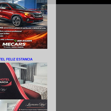
EL FELIZ ESTANCIA