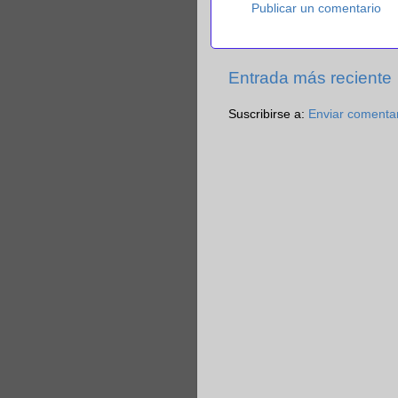
Publicar un comentario
Entrada más reciente
Suscribirse a:
Enviar comenta