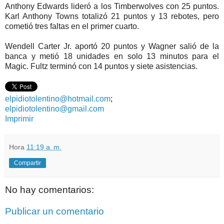
Anthony Edwards lideró a los Timberwolves con 25 puntos.
Karl Anthony Towns totalizó 21 puntos y 13 rebotes, pero
cometió tres faltas en el primer cuarto.
Wendell Carter Jr. aportó 20 puntos y Wagner salió de la
banca y metió 18 unidades en solo 13 minutos para el
Magic. Fultz terminó con 14 puntos y siete asistencias.
elpidiotolentino@hotmail.com
;
elpidiotolentino@gmail.com
Imprimir
Hora
11:19 a. m.
Compartir
No hay comentarios:
Publicar un comentario