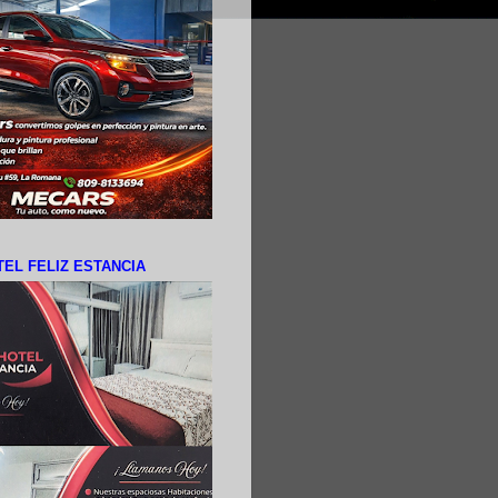
EL FELIZ ESTANCIA