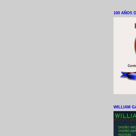
100 AÑOS D
WILLIAM G