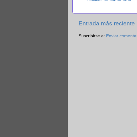
Entrada más reciente
Suscribirse a:
Enviar comenta