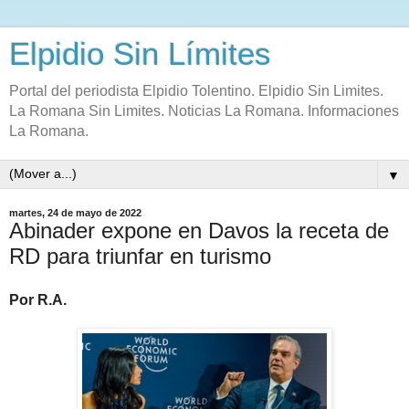
Elpidio Sin Límites
Portal del periodista Elpidio Tolentino. Elpidio Sin Limites.
La Romana Sin Limites. Noticias La Romana. Informaciones
La Romana.
▼
martes, 24 de mayo de 2022
Abinader expone en Davos la receta de
RD para triunfar en turismo
Por R.A.