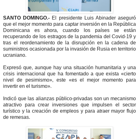
SANTO DOMINGO.-
El presidente Luis Abinader aseguró
que el mejor momento para captar inversión en la República
Dominicana es ahora, cuando los países se están
recuperando de los estragos de la pandemia del Covid-19 y
tras el reordenamiento de la disrupción en la cadena de
suministros ocasionada por la invasión de Rusia en territorio
ucraniano.
Expresó que, aunque hay una situación humanitaria y una
crisis internacional que ha fomentado a que exista «cierto
nivel de pesimismo», este «es el mejor momento para
invertir en el turismo».
Indicó que las alianzas público-privadas son un mecanismo
atractivo para crear inversiones que impulsen el sector
turístico y la creación de empleos y para atraer mayor flujo
de remesas.