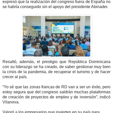
expresó que la realización del congreso fuera de España no
se habría conseguido sin el apoyo del presidente Abinader.
Resaltó, además, el prestigio que República Dominicana
con su liderazgo se ha creado, de saber gestionar muy bien
la crisis de la pandemia, de recuperar el turismo y de hacer
crecer al país.
“Yo sé que las zonas francas de RD van a ser un éxito, pero
estoy segura que del congreso saldrán muchas plataformas
de creación de proyectos de empleo y de inversión”, indicó
Vilanova.
Valoró a los empresarios que invierten en su país para