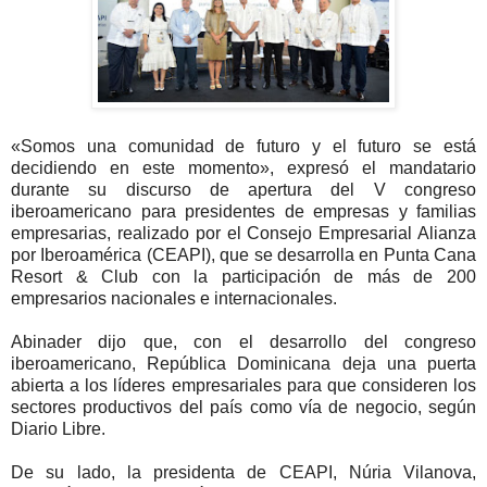
«Somos una comunidad de futuro y el futuro se está
decidiendo en este momento», expresó el mandatario
durante su discurso de apertura del V congreso
iberoamericano para presidentes de empresas y familias
empresarias, realizado por el Consejo Empresarial Alianza
por Iberoamérica (CEAPI), que se desarrolla en Punta Cana
Resort & Club con la participación de más de 200
empresarios nacionales e internacionales.
Abinader dijo que, con el desarrollo del congreso
iberoamericano, República Dominicana deja una puerta
abierta a los líderes empresariales para que consideren los
sectores productivos del país como vía de negocio, según
Diario Libre.
De su lado, la presidenta de CEAPI, Núria Vilanova,