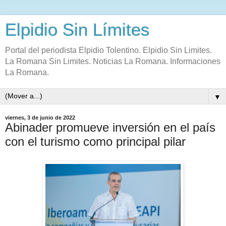
Elpidio Sin Límites
Portal del periodista Elpidio Tolentino. Elpidio Sin Limites.
La Romana Sin Limites. Noticias La Romana. Informaciones
La Romana.
▼
viernes, 3 de junio de 2022
Abinader promueve inversión en el país
con el turismo como principal pilar