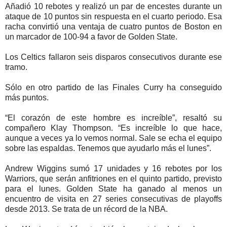
Añadió 10 rebotes y realizó un par de encestes durante un
ataque de 10 puntos sin respuesta en el cuarto periodo. Esa
racha convirtió una ventaja de cuatro puntos de Boston en
un marcador de 100-94 a favor de Golden State.
Los Celtics fallaron seis disparos consecutivos durante ese
tramo.
Sólo en otro partido de las Finales Curry ha conseguido
más puntos.
“El corazón de este hombre es increíble”, resaltó su
compañero Klay Thompson. “Es increíble lo que hace,
aunque a veces ya lo vemos normal. Sale se echa el equipo
sobre las espaldas. Tenemos que ayudarlo más el lunes”.
Andrew Wiggins sumó 17 unidades y 16 rebotes por los
Warriors, que serán anfitriones en el quinto partido, previsto
para el lunes. Golden State ha ganado al menos un
encuentro de visita en 27 series consecutivas de playoffs
desde 2013. Se trata de un récord de la NBA.