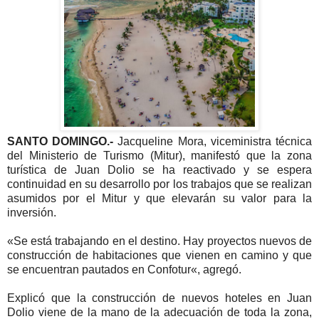
SANTO DOMINGO.-
Jacqueline Mora, viceministra técnica
del Ministerio de Turismo (Mitur), manifestó que la zona
turística de Juan Dolio se ha reactivado y se espera
continuidad en su desarrollo por los trabajos que se realizan
asumidos por el Mitur y que elevarán su valor para la
inversión.
«Se está trabajando en el destino. Hay proyectos nuevos de
construcción de habitaciones que vienen en camino y que
se encuentran pautados en Confotur«, agregó.
Explicó que la construcción de nuevos hoteles en Juan
Dolio viene de la mano de la adecuación de toda la zona,