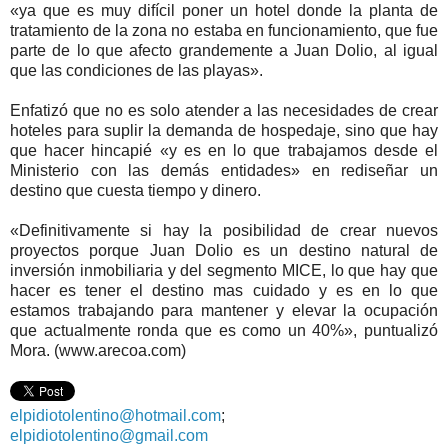
«ya que es muy difícil poner un hotel donde la planta de
tratamiento de la zona no estaba en funcionamiento, que fue
parte de lo que afecto grandemente a Juan Dolio, al igual
que las condiciones de las playas».
Enfatizó que no es solo atender a las necesidades de crear
hoteles para suplir la demanda de hospedaje, sino que hay
que hacer hincapié «y es en lo que trabajamos desde el
Ministerio con las demás entidades» en rediseñar un
destino que cuesta tiempo y dinero.
«Definitivamente si hay la posibilidad de crear nuevos
proyectos porque Juan Dolio es un destino natural de
inversión inmobiliaria y del segmento MICE, lo que hay que
hacer es tener el destino mas cuidado y es en lo que
estamos trabajando para mantener y elevar la ocupación
que actualmente ronda que es como un 40%», puntualizó
Mora. (www.arecoa.com)
elpidiotolentino@hotmail.com
;
elpidiotolentino@gmail.com