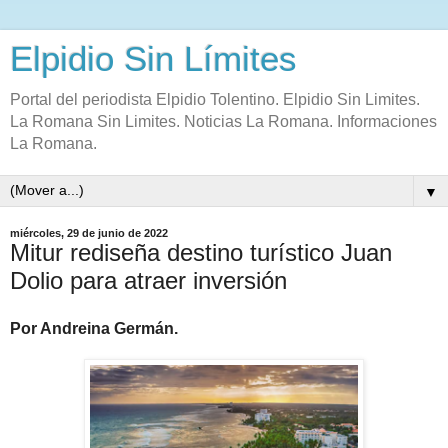
Elpidio Sin Límites
Portal del periodista Elpidio Tolentino. Elpidio Sin Limites.
La Romana Sin Limites. Noticias La Romana. Informaciones
La Romana.
▼
miércoles, 29 de junio de 2022
Mitur rediseña destino turístico Juan
Dolio para atraer inversión
Por Andreina Germán.