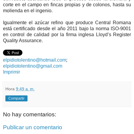
corte en el campo en fincas propias y de colonos, hasta su
molienda en el ingenio.
Igualmente el azúcar refino que produce Central Romana
está certificado desde el año 2011 bajo la norma ISO-9001
en control de calidad por la firma inglesa Lloyd’s Register
Quality Assurance.
elpidiotolentino@hotmail.com
;
elpidiotolentino@gmail.com
Imprimir
Hora
9:49 a. m.
Compartir
No hay comentarios:
Publicar un comentario