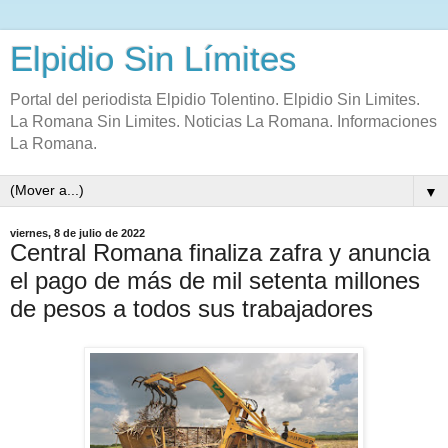
Elpidio Sin Límites
Portal del periodista Elpidio Tolentino. Elpidio Sin Limites.
La Romana Sin Limites. Noticias La Romana. Informaciones
La Romana.
▼
viernes, 8 de julio de 2022
Central Romana finaliza zafra y anuncia
el pago de más de mil setenta millones
de pesos a todos sus trabajadores