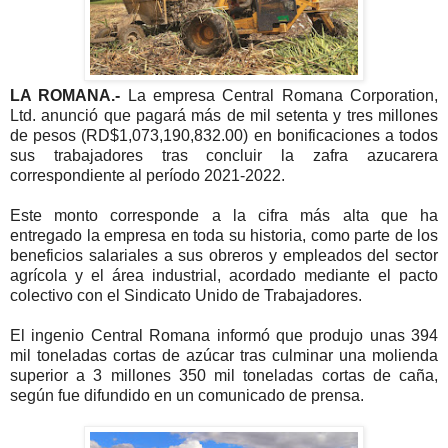
LA ROMANA.-
La empresa Central Romana Corporation,
Ltd. anunció que pagará más de mil setenta y tres millones
de pesos (RD$1,073,190,832.00) en bonificaciones a todos
sus trabajadores tras concluir la zafra azucarera
correspondiente al período 2021-2022.
Este monto corresponde a la cifra más alta que ha
entregado la empresa en toda su historia, como parte de los
beneficios salariales a sus obreros y empleados del sector
agrícola y el área industrial, acordado mediante el pacto
colectivo con el Sindicato Unido de Trabajadores.
El ingenio Central Romana informó que produjo unas 394
mil toneladas cortas de azúcar tras culminar una molienda
superior a 3 millones 350 mil toneladas cortas de caña,
según fue difundido en un comunicado de prensa.