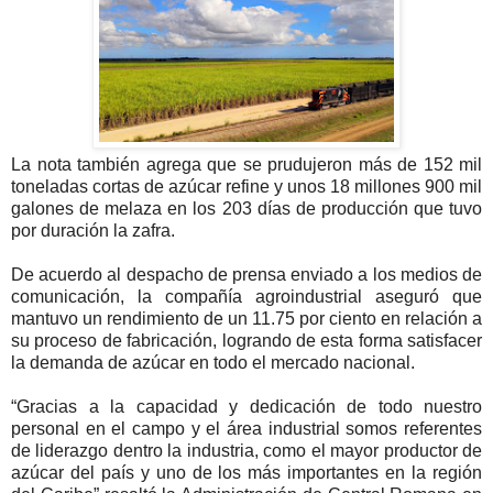
La nota también agrega que se prudujeron más de 152 mil
toneladas cortas de azúcar refine y unos 18 millones 900 mil
galones de melaza en los 203 días de producción que tuvo
por duración la zafra.
De acuerdo al despacho de prensa enviado a los medios de
comunicación, la compañía agroindustrial aseguró que
mantuvo un rendimiento de un 11.75 por ciento en relación a
su proceso de fabricación, logrando de esta forma satisfacer
la demanda de azúcar en todo el mercado nacional.
“Gracias a la capacidad y dedicación de todo nuestro
personal en el campo y el área industrial somos referentes
de liderazgo dentro la industria, como el mayor productor de
azúcar del país y uno de los más importantes en la región