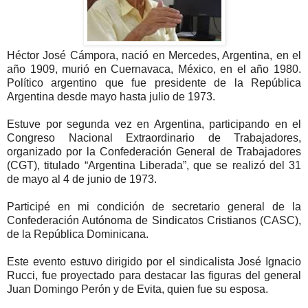
Héctor José Cámpora, nació en Mercedes, Argentina, en el
año 1909, murió en Cuernavaca, México, en el año 1980.
Político argentino que fue presidente de la República
Argentina desde mayo hasta julio de 1973.
Estuve por segunda vez en Argentina, participando en el
Congreso Nacional Extraordinario de Trabajadores,
organizado por la Confederación General de Trabajadores
(CGT), titulado “Argentina Liberada”, que se realizó del 31
de mayo al 4 de junio de 1973.
Participé en mi condición de secretario general de la
Confederación Autónoma de Sindicatos Cristianos (CASC),
de la República Dominicana.
Este evento estuvo dirigido por el sindicalista José Ignacio
Rucci, fue proyectado para destacar las figuras del general
Juan Domingo Perón y de Evita, quien fue su esposa.