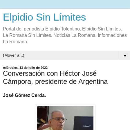
Elpidio Sin Límites
Portal del periodista Elpidio Tolentino. Elpidio Sin Limites.
La Romana Sin Limites. Noticias La Romana. Informaciones
La Romana.
▼
miércoles, 13 de julio de 2022
Conversación con Héctor José
Cámpora, presidente de Argentina
José Gómez Cerda.