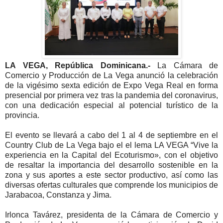
LA VEGA, República Dominicana.-
La Cámara de
Comercio y Producción de La Vega anunció la celebración
de la vigésimo sexta edición de Expo Vega Real en forma
presencial por primera vez tras la pandemia del coronavirus,
con una dedicación especial al potencial turístico de la
provincia.
El evento se llevará a cabo del 1 al 4 de septiembre en el
Country Club de La Vega bajo el el lema LA VEGA “Vive la
experiencia en la Capital del Ecoturismo», con el objetivo
de resaltar la importancia del desarrollo sostenible en la
zona y sus aportes a este sector productivo, así como las
diversas ofertas culturales que comprende los municipios de
Jarabacoa, Constanza y Jima.
Irlonca Tavárez, presidenta de la Cámara de Comercio y