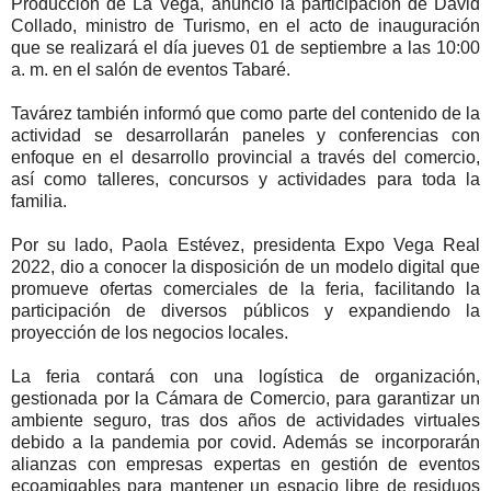
Producción de La Vega, anunció la participación de David
Collado, ministro de Turismo, en el acto de inauguración
que se realizará el día jueves 01 de septiembre a las 10:00
a. m. en el salón de eventos Tabaré.
Tavárez también informó que como parte del contenido de la
actividad se desarrollarán paneles y conferencias con
enfoque en el desarrollo provincial a través del comercio,
así como talleres, concursos y actividades para toda la
familia.
Por su lado, Paola Estévez, presidenta Expo Vega Real
2022, dio a conocer la disposición de un modelo digital que
promueve ofertas comerciales de la feria, facilitando la
participación de diversos públicos y expandiendo la
proyección de los negocios locales.
La feria contará con una logística de organización,
gestionada por la Cámara de Comercio, para garantizar un
ambiente seguro, tras dos años de actividades virtuales
debido a la pandemia por covid. Además se incorporarán
alianzas con empresas expertas en gestión de eventos
ecoamigables para mantener un espacio libre de residuos