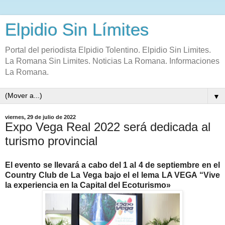
Elpidio Sin Límites
Portal del periodista Elpidio Tolentino. Elpidio Sin Limites.
La Romana Sin Limites. Noticias La Romana. Informaciones
La Romana.
▼
viernes, 29 de julio de 2022
Expo Vega Real 2022 será dedicada al
turismo provincial
El evento se llevará a cabo del 1 al 4 de septiembre en el
Country Club de La Vega bajo el el lema LA VEGA “Vive
la experiencia en la Capital del Ecoturismo»