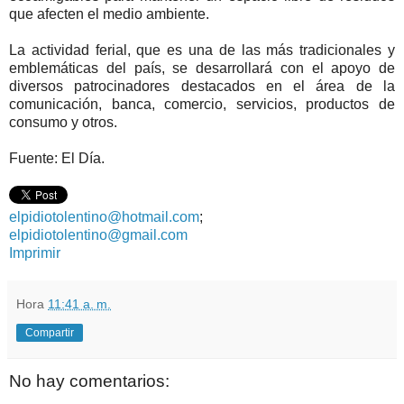
que afecten el medio ambiente.
La actividad ferial, que es una de las más tradicionales y
emblemáticas del país, se desarrollará con el apoyo de
diversos patrocinadores destacados en el área de la
comunicación, banca, comercio, servicios, productos de
consumo y otros.
Fuente: El Día.
elpidiotolentino@hotmail.com
;
elpidiotolentino@gmail.com
Imprimir
Hora
11:41 a. m.
Compartir
No hay comentarios: