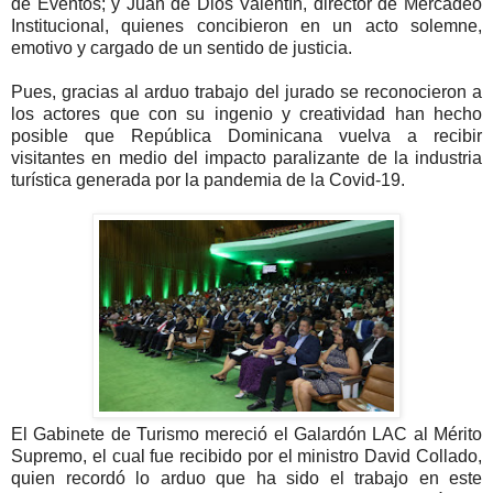
de Eventos; y Juan de Dios Valentín, director de Mercadeo
Institucional, quienes concibieron en un acto solemne,
emotivo y cargado de un sentido de justicia.
Pues, gracias al arduo trabajo del jurado se reconocieron a
los actores que con su ingenio y creatividad han hecho
posible que República Dominicana vuelva a recibir
visitantes en medio del impacto paralizante de la industria
turística generada por la pandemia de la Covid-19.
El Gabinete de Turismo mereció el Galardón LAC al Mérito
Supremo, el cual fue recibido por el ministro David Collado,
quien recordó lo arduo que ha sido el trabajo en este