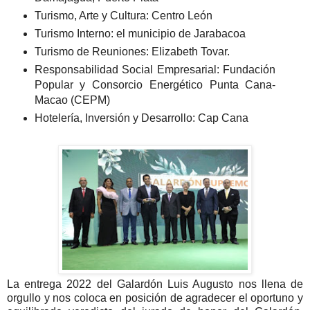
Turismo, Arte y Cultura: Centro León
Turismo Interno: el municipio de Jarabacoa
Turismo de Reuniones: Elizabeth Tovar.
Responsabilidad Social Empresarial: Fundación
Popular y Consorcio Energético Punta Cana-
Macao (CEPM)
Hotelería, Inversión y Desarrollo: Cap Cana
La entrega 2022 del Galardón Luis Augusto nos llena de
orgullo y nos coloca en posición de agradecer el oportuno y