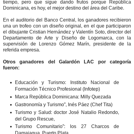
tiempo, pero que sigue dando frutos porque República
Dominicana, es hoy, el mejor destino del área del Caribe.
En el auditorio del Banco Central, los ganadores recibieron
una un trofeo con un diseño original, en el que participaron
el dibujante Cristian Hernández y Valentín Soto, director del
Departamento de Arte y Diseño de Logomarca, con la
supervisión de Lorenzo Gómez Marín, presidente de la
referida empresa.
Otros ganadores del Galardón LAC por categoría
fueron:
Educación y Turismo: Instituto Nacional de
Formación Técnico Profesional (Infotep)
Marca República Dominicana: Milly Quezada
Gastronomía y Turismo”, Inés Páez (Chef Tita)
Turismo y Salud: doctor José Natalio Redondo,
del Grupo Rescue,
Turismo Comunitario”: los 27 Charcos de
Damajagua, Puerto Plata