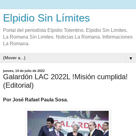
Elpidio Sin Límites
Portal del periodista Elpidio Tolentino. Elpidio Sin Limites.
La Romana Sin Limites. Noticias La Romana. Informaciones
La Romana.
▼
jueves, 14 de julio de 2022
Galardón LAC 2022L !Misión cumplida!
(Editorial)
Por José Rafael Paula Sosa.