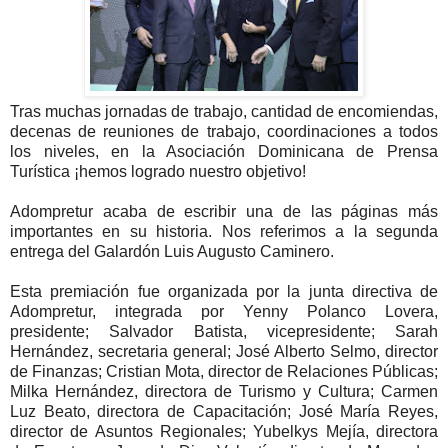
Tras muchas jornadas de trabajo, cantidad de encomiendas,
decenas de reuniones de trabajo, coordinaciones a todos
los niveles, en la Asociación Dominicana de Prensa
Turística ¡hemos logrado nuestro objetivo!
Adompretur acaba de escribir una de las páginas más
importantes en su historia. Nos referimos a la segunda
entrega del Galardón Luis Augusto Caminero.
Esta premiación fue organizada por la junta directiva de
Adompretur, integrada por Yenny Polanco Lovera,
presidente; Salvador Batista, vicepresidente; Sarah
Hernández, secretaria general; José Alberto Selmo, director
de Finanzas; Cristian Mota, director de Relaciones Públicas;
Milka Hernández, directora de Turismo y Cultura; Carmen
Luz Beato, directora de Capacitación; José María Reyes,
director de Asuntos Regionales; Yubelkys Mejía, directora