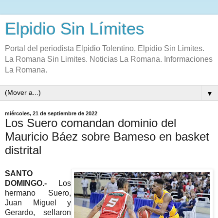
Elpidio Sin Límites
Portal del periodista Elpidio Tolentino. Elpidio Sin Limites.
La Romana Sin Limites. Noticias La Romana. Informaciones
La Romana.
▼
miércoles, 21 de septiembre de 2022
Los Suero comandan dominio del
Mauricio Báez sobre Bameso en basket
distrital
SANTO
DOMINGO.-
Los
hermano Suero,
Juan Miguel y
Gerardo, sellaron