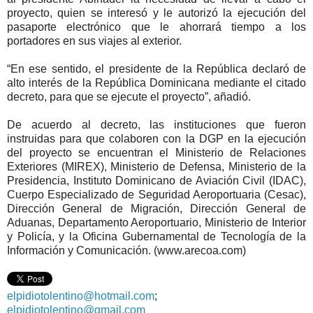
proyecto, quien se interesó y le autorizó la ejecución del
pasaporte electrónico que le ahorrará tiempo a los
portadores en sus viajes al exterior.
“En ese sentido, el presidente de la República declaró de
alto interés de la República Dominicana mediante el citado
decreto, para que se ejecute el proyecto”, añadió.
De acuerdo al decreto, las instituciones que fueron
instruidas para que colaboren con la DGP en la ejecución
del proyecto se encuentran el Ministerio de Relaciones
Exteriores (MIREX), Ministerio de Defensa, Ministerio de la
Presidencia, Instituto Dominicano de Aviación Civil (IDAC),
Cuerpo Especializado de Seguridad Aeroportuaria (Cesac),
Dirección General de Migración, Dirección General de
Aduanas, Departamento Aeroportuario, Ministerio de Interior
y Policía, y la Oficina Gubernamental de Tecnología de la
Información y Comunicación. (www.arecoa.com)
elpidiotolentino@hotmail.com
;
elpidiotolentino@gmail.com