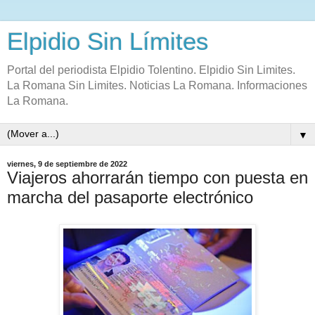
Elpidio Sin Límites
Portal del periodista Elpidio Tolentino. Elpidio Sin Limites.
La Romana Sin Limites. Noticias La Romana. Informaciones
La Romana.
▼
viernes, 9 de septiembre de 2022
Viajeros ahorrarán tiempo con puesta en
marcha del pasaporte electrónico