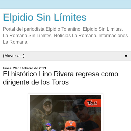
Elpidio Sin Límites
Portal del periodista Elpidio Tolentino. Elpidio Sin Limites.
La Romana Sin Limites. Noticias La Romana. Informaciones
La Romana.
▼
lunes, 20 de febrero de 2023
El histórico Lino Rivera regresa como
dirigente de los Toros