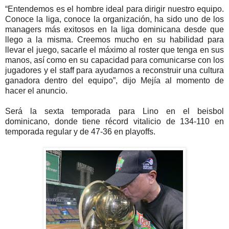
“Entendemos es el hombre ideal para dirigir nuestro equipo.
Conoce la liga, conoce la organización, ha sido uno de los
managers más exitosos en la liga dominicana desde que
llego a la misma. Creemos mucho en su habilidad para
llevar el juego, sacarle el máximo al roster que tenga en sus
manos, así como en su capacidad para comunicarse con los
jugadores y el staff para ayudarnos a reconstruir una cultura
ganadora dentro del equipo”, dijo Mejía al momento de
hacer el anuncio.
Será la sexta temporada para Lino en el beisbol
dominicano, donde tiene récord vitalicio de 134-110 en
temporada regular y de 47-36 en playoffs.