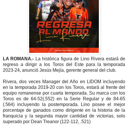
LA ROMANA.-
La histórica figura de Lino Rivera estará de
regreso a dirigir a los Toros del Este para la temporada
2023-24, anunció Jesús Mejía, gerente general del club.
Rivera, dos veces Manager del Año en LIDOM incluyendo
en la temporada 2019-20 con los Toros, estará al frente del
equipo romanense por cuarta temporada. Su marca con los
Toros es de 64-52(.552) en la Serie Regular y de 84-65
(.564) incluyendo la postemporada. Lino posee el mejor
porcentaje de ganados como dirigente en la historia de la
franquicia y la segunda mayor cantidad de victorias, solo
superado por Dean Treanor (122-112, .521)