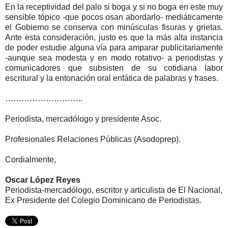
En la receptividad del palo si boga y si no boga en este muy
sensible tópico -que pocos osan abordarlo- mediáticamente
el Gobierno se conserva con minúsculas fisuras y grietas.
Ante esta consideración, justo es que la más alta instancia
de poder estudie alguna vía para amparar publicitariamente
-aunque sea modesta y en modo rotativo- a periodistas y
comunicadores que subsisten de su cotidiana labor
escritural y la entonación oral enfática de palabras y frases.
………………………..
Periodista, mercadólogo y presidente Asoc.
Profesionales Relaciones Públicas (Asodoprep).
Cordialmente,
Oscar López Reyes
Periodista-mercadólogo, escritor y articulista de El Nacional,
Ex Presidente del Colegio Dominicano de Periodistas.