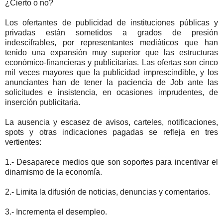
¿Cierto o no?
Los ofertantes de publicidad de instituciones públicas y
privadas están sometidos a grados de presión
indescifrables, por representantes mediáticos que han
tenido una expansión muy superior que las estructuras
económico-financieras y publicitarias. Las ofertas son cinco
mil veces mayores que la publicidad imprescindible, y los
anunciantes han de tener la paciencia de Job ante las
solicitudes e insistencia, en ocasiones imprudentes, de
inserción publicitaria.
La ausencia y escasez de avisos, carteles, notificaciones,
spots y otras indicaciones pagadas se refleja en tres
vertientes:
1.- Desaparece medios que son soportes para incentivar el
dinamismo de la economía.
2.- Limita la difusión de noticias, denuncias y comentarios.
3.- Incrementa el desempleo.