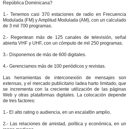
República Dominicana?
1.- Tenemos casi 370 estaciones de radio en Frecuencia
Modulada (FM) y Amplitud Modulada (AM), con un calculado
de 3 mil 700 programas.
2.- Regentean más de 125 canales de televisión, señal
abierta VHF y UHF, con un cómputo de mil 250 programas.
3.- Disponemos de más de 600 digitales.
4.- Gerenciamos más de 100 periódicos y revistas.
Las herramientas de interconexión de mensajes son
extensas, y el mercado publicitario ladea harto limitado, que
se incrementa con la creciente utilización de las páginas
Web y otras plataformas digitales. La colocación depende
de tres factores:
1.- El alto rating o audiencia, en un escalafón amplio.
2.- Las relaciones de amistad, política y económica, en un