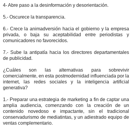
4- Abre paso a la desinformación y desorientación.
5.- Oscurece la transparencia.
6.- Crece la animadversión hacia el gobierno y la empresa
privada, o baja su aceptabilidad entre periodistas y
comunicadores no favorecidos.
7.- Sube la antipatía hacia los directores departamentales
de publicidad.
¿Cuáles son las alternativas para sobrevivir
comercialmente, en esta postmodernidad influenciada por la
internet, las redes sociales y la inteligencia artificial
generativa?
1.- Preparar una estrategia de marketing a fin de captar una
amplia audiencia, comenzando con la creación de un
contenido novedoso e impactante, sin el tradicional
conservadurismo de mediatintas, y un adiestrado equipo de
ventas complementario.