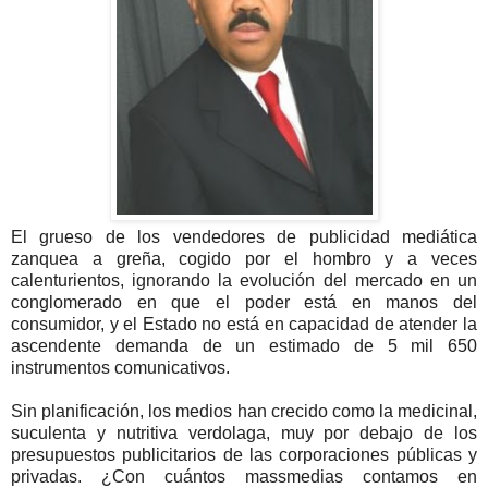
El grueso de los vendedores de publicidad mediática
zanquea a greña, cogido por el hombro y a veces
calenturientos, ignorando la evolución del mercado en un
conglomerado en que el poder está en manos del
consumidor, y el Estado no está en capacidad de atender la
ascendente demanda de un estimado de 5 mil 650
instrumentos comunicativos.
Sin planificación, los medios han crecido como la medicinal,
suculenta y nutritiva verdolaga, muy por debajo de los
presupuestos publicitarios de las corporaciones públicas y
privadas. ¿Con cuántos massmedias contamos en