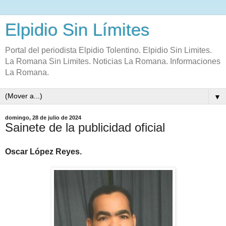
Elpidio Sin Límites
Portal del periodista Elpidio Tolentino. Elpidio Sin Limites.
La Romana Sin Limites. Noticias La Romana. Informaciones
La Romana.
▼
domingo, 28 de julio de 2024
Sainete de la publicidad oficial
Oscar López Reyes.