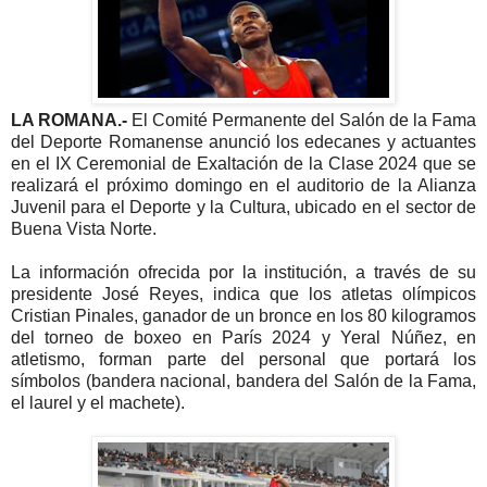
LA ROMANA.-
El Comité Permanente del Salón de la Fama
del Deporte Romanense anunció los edecanes y actuantes
en el IX Ceremonial de Exaltación de la Clase 2024 que se
realizará el próximo domingo en el auditorio de la Alianza
Juvenil para el Deporte y la Cultura, ubicado en el sector de
Buena Vista Norte.
La información ofrecida por la institución, a través de su
presidente José Reyes, indica que los atletas olímpicos
Cristian Pinales, ganador de un bronce en los 80 kilogramos
del torneo de boxeo en París 2024 y Yeral Núñez, en
atletismo, forman parte del personal que portará los
símbolos (bandera nacional, bandera del Salón de la Fama,
el laurel y el machete).