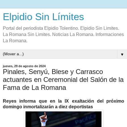
Elpidio Sin Límites
Portal del periodista Elpidio Tolentino. Elpidio Sin Limites.
La Romana Sin Limites. Noticias La Romana. Informaciones
La Romana.
▼
jueves, 29 de agosto de 2024
Pinales, Senyú, Blese y Carrasco
actuantes en Ceremonial del Salón de la
Fama de La Romana
Reyes informa que en la IX exaltación del próximo
domingo inmortalizarán a diez deportistas