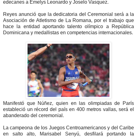
edecanes a Emelys Leonardo y Joselo Vasquez.
Reyes anunció que la dedicatoria del Ceremonial será a la
Asociación de Atletismo de La Romana, por el trabajo que
hace la entidad aportando talento olímpico a República
Dominicana y medallistas en competencias internacionales.
Manifestó que Núñez, quien en las olimpiadas de París
estableció un récord del país en 400 metros vallas, será el
abanderado del ceremonial.
La campeona de los Juegos Centroamericanos y del Caribe
en salto alto, Marisabel Senyú, desfilará portando la