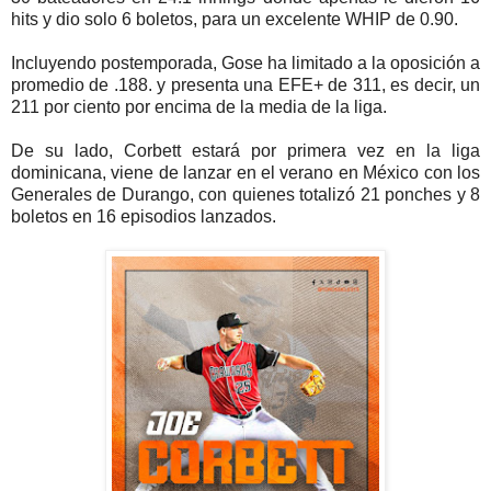
hits y dio solo 6 boletos, para un excelente WHIP de 0.90.
Incluyendo postemporada, Gose ha limitado a la oposición a
promedio de .188. y presenta una EFE+ de 311, es decir, un
211 por ciento por encima de la media de la liga.
De su lado, Corbett estará por primera vez en la liga
dominicana, viene de lanzar en el verano en México con los
Generales de Durango, con quienes totalizó 21 ponches y 8
boletos en 16 episodios lanzados.