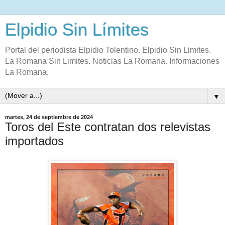
Elpidio Sin Límites
Portal del periodista Elpidio Tolentino. Elpidio Sin Limites.
La Romana Sin Limites. Noticias La Romana. Informaciones
La Romana.
▼
martes, 24 de septiembre de 2024
Toros del Este contratan dos relevistas
importados