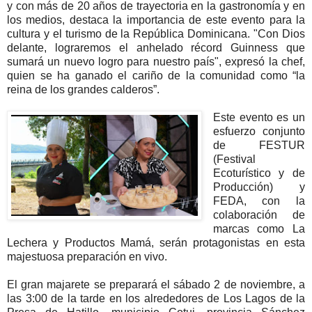
y con más de 20 años de trayectoria en la gastronomía y en
los medios, destaca la importancia de este evento para la
cultura y el turismo de la República Dominicana. "Con Dios
delante, lograremos el anhelado récord Guinness que
sumará un nuevo logro para nuestro país", expresó la chef,
quien se ha ganado el cariño de la comunidad como “la
reina de los grandes calderos”.
Este evento es un
esfuerzo conjunto
de FESTUR
(Festival
Ecoturístico y de
Producción) y
FEDA, con la
colaboración de
marcas como La
Lechera y Productos Mamá, serán protagonistas en esta
majestuosa preparación en vivo.
El gran majarete se preparará el sábado 2 de noviembre, a
las 3:00 de la tarde en los alrededores de Los Lagos de la