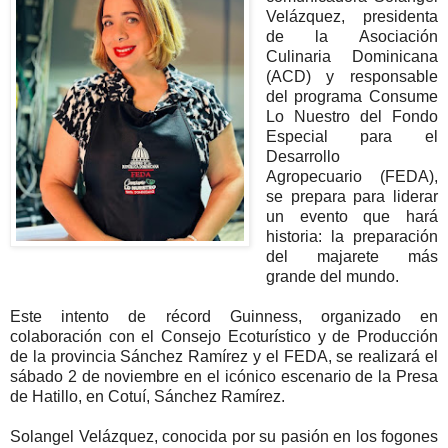
Velázquez, presidenta
de la Asociación
Culinaria Dominicana
(ACD) y responsable
del programa Consume
Lo Nuestro del Fondo
Especial para el
Desarrollo
Agropecuario (FEDA),
se prepara para liderar
un evento que hará
historia: la preparación
del majarete más
grande del mundo.
Este intento de récord Guinness, organizado en
colaboración con el Consejo Ecoturístico y de Producción
de la provincia Sánchez Ramírez y el FEDA, se realizará el
sábado 2 de noviembre en el icónico escenario de la Presa
de Hatillo, en Cotuí, Sánchez Ramírez.
Solangel Velázquez, conocida por su pasión en los fogones