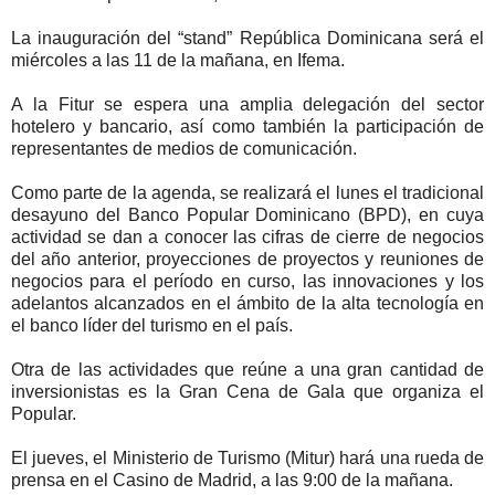
La inauguración del “stand” República Dominicana será el
miércoles a las 11 de la mañana, en Ifema.
A la Fitur se espera una amplia delegación del sector
hotelero y bancario, así como también la participación de
representantes de medios de comunicación.
Como parte de la agenda, se realizará el lunes el tradicional
desayuno del Banco Popular Dominicano (BPD), en cuya
actividad se dan a conocer las cifras de cierre de negocios
del año anterior, proyecciones de proyectos y reuniones de
negocios para el período en curso, las innovaciones y los
adelantos alcanzados en el ámbito de la alta tecnología en
el banco líder del turismo en el país.
Otra de las actividades que reúne a una gran cantidad de
inversionistas es la Gran Cena de Gala que organiza el
Popular.
El jueves, el Ministerio de Turismo (Mitur) hará una rueda de
prensa en el Casino de Madrid, a las 9:00 de la mañana.