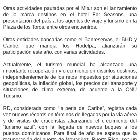
Otras actividades pautadas por el Mitur son el lanzamiento
de la marca destinos en el hotel For Seasons, una
presentación del país a los agentes de viaje y turismo en la
Plaza de los Toros, entre otros encuentros.
Otras entidades bancarias como el Banreservas, el BHD y
Caribe, que maneja los Hodelpa, afianzarán su
participación este año, con varias actividades.
Actualmente, el turismo mundial ha alcanzado una
importante recuperación y crecimiento en distintos destinos,
independientemente de los retos impuestos por situaciones
geopolíticas, la inflación global, los precios del transporte y
situaciones de clima extremo, de acuerdo a la ONU
Turismo.
RD, considerada como “la perla del Caribe”, registra cada
vez nuevos récords en términos de llegadas por la vía aérea
y de visitas de cruceristas afianzando el crecimiento del
“turismo azul”, con la llegada de nuevos buques a los
puertos dominicanos. Para final de año se espera que la
recuperación del puerto de Mayagüez, Puerto Rico, sea un