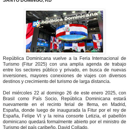
SANTO DOMINGO, RD
República Dominicana vuelve a la Feria Internacional de
Turismo (Fitur 2025) con una amplia agenda de trabajo
entre los sectores público y privado, en busca de nuevas
inversiones, mayores conexiones de viajes con diversos
destinos y crecimiento del turismo de larga distancia.
Del miércoles 22 al domingo 26 de este enero 2025, con
Brasil como País Socio, República Dominicana estará
nuevamente en el recinto ferial de Ifema, en Madrid,
España, donde luego de inaugurada la Fitur por el rey de
España, Felipe VI y la reina consorte Letizia, el pabellón
dominicano quedará formalmente abierto por el ministro de
Turismo del país caribeño, David Collado.