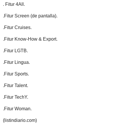
. Fitur 4All.
.Fitur Screen (de pantalla).
.Fitur Cruises.
.Fitur Know-How & Export.
.Fitur LGTB.
.Fitur Lingua.
.Fitur Sports.
.Fitur Talent.
.Fitur TechY.
.Fitur Woman.
(listindiario.com)