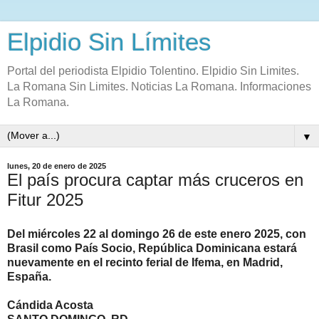
Elpidio Sin Límites
Portal del periodista Elpidio Tolentino. Elpidio Sin Limites.
La Romana Sin Limites. Noticias La Romana. Informaciones
La Romana.
▼
lunes, 20 de enero de 2025
El país procura captar más cruceros en
Fitur 2025
Del miércoles 22 al domingo 26 de este enero 2025, con
Brasil como País Socio, República Dominicana estará
nuevamente en el recinto ferial de Ifema, en Madrid,
España.
Cándida Acosta