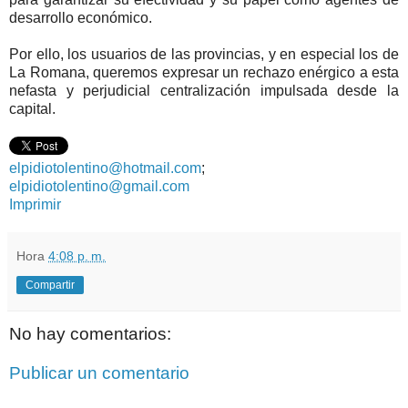
desarrollo económico.
Por ello, los usuarios de las provincias, y en especial los de
La Romana, queremos expresar un rechazo enérgico a esta
nefasta y perjudicial centralización impulsada desde la
capital.
elpidiotolentino@hotmail.com
;
elpidiotolentino@gmail.com
Imprimir
Hora
4:08 p. m.
Compartir
No hay comentarios:
Publicar un comentario