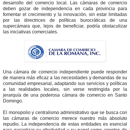
desarrollo del comercio local. Las cámaras de comercio
deben gozar de independencia en cada provincia para
fomentar el crecimiento y la innovación, sin estar limitadas
por las directrices de políticas burocráticas de una
supercámara que, lejos de beneficiar, podría obstaculizar
las iniciativas comerciales.
Una cámara de comercio independiente puede responder
de manera más eficaz a las necesidades y demandas de su
comunidad empresarial, adaptando sus servicios y políticas
a las realidades locales, sin verse restringida por la
jerarquía de una poderosa cámara de comercio en Santo
Domingo.
El monopolio y centralismo administrativo que se busca con
las cámaras de comercio merece nuestro más absoluto
repudio. La independencia de estas entidades es esencial
para garantizar su efectividad y su papel como agentes de