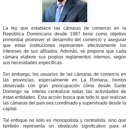
La ley que establece las cámaras de comercio en la
República Dominicana desde 1987 tiene como objetivo
primordial promover el desarrollo del comercio y asegurar
que estas instituciones representen efectivamente los
intereses de sus afiliados. Además, se propone que cada
cámara elabore sus propios reglamentos internos, según
sus necesidades específicas.
Sin embargo, los usuarios de las cámaras de comercio en
las provincias, especialmente en La Romana, hemos
observado con gran preocupación cómo desde Santo
Domingo se intenta centralizar todas las actividades de
estas entidades. Esta acción busca que todo lo que realizan
las cámaras del país sea coordinado y supervisado desde la
capital.
Tal enfoque no solo es monopolista y centralista, sino que
también representa un obstáculo significativo para el