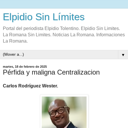
Elpidio Sin Límites
Portal del periodista Elpidio Tolentino. Elpidio Sin Limites.
La Romana Sin Limites. Noticias La Romana. Informaciones
La Romana.
▼
martes, 18 de febrero de 2025
Pérfida y maligna Centralizacion
Carlos Rodríguez Wester.