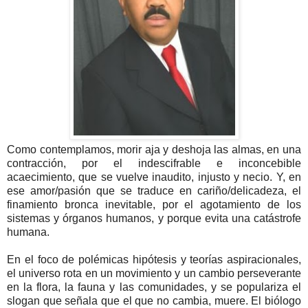
Como contemplamos, morir aja y deshoja las almas, en una
contracción, por el indescifrable e inconcebible
acaecimiento, que se vuelve inaudito, injusto y necio. Y, en
ese amor/pasión que se traduce en cariño/delicadeza, el
finamiento bronca inevitable, por el agotamiento de los
sistemas y órganos humanos, y porque evita una catástrofe
humana.
En el foco de polémicas hipótesis y teorías aspiracionales,
el universo rota en un movimiento y un cambio perseverante
en la flora, la fauna y las comunidades, y se populariza el
slogan que señala que el que no cambia, muere. El biólogo