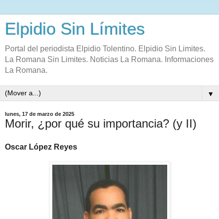
Elpidio Sin Límites
Portal del periodista Elpidio Tolentino. Elpidio Sin Limites.
La Romana Sin Limites. Noticias La Romana. Informaciones
La Romana.
▼
lunes, 17 de marzo de 2025
Morir, ¿por qué su importancia? (y II)
Oscar López Reyes