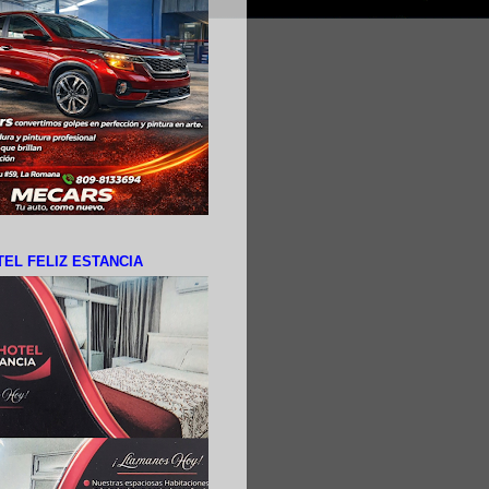
EL FELIZ ESTANCIA