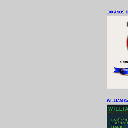
100 AÑOS D
WILLIAM G