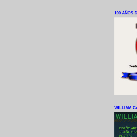
100 AÑOS D
WILLIAM G