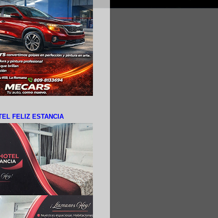
EL FELIZ ESTANCIA