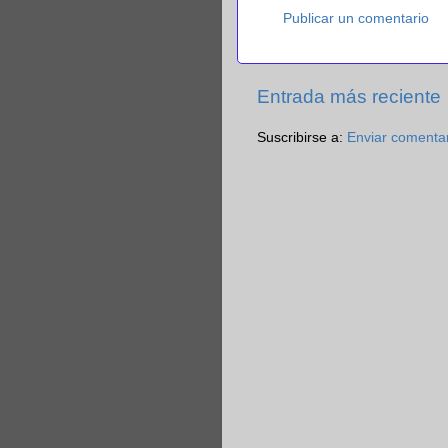
Publicar un comentario
Entrada más reciente
Suscribirse a:
Enviar comenta