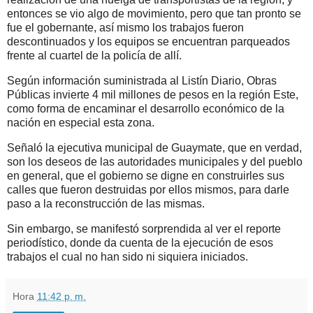
entonces se vio algo de movimiento, pero que tan pronto se
fue el gobernante, así mismo los trabajos fueron
descontinuados y los equipos se encuentran parqueados
frente al cuartel de la policía de allí.
Según información suministrada al Listín Diario, Obras
Públicas invierte 4 mil millones de pesos en la región Este,
como forma de encaminar el desarrollo económico de la
nación en especial esta zona.
Señaló la ejecutiva municipal de Guaymate, que en verdad,
son los deseos de las autoridades municipales y del pueblo
en general, que el gobierno se digne en construirles sus
calles que fueron destruidas por ellos mismos, para darle
paso a la reconstrucción de las mismas.
Sin embargo, se manifestó sorprendida al ver el reporte
periodístico, donde da cuenta de la ejecución de esos
trabajos el cual no han sido ni siquiera iniciados.
Hora
11:42 p. m.