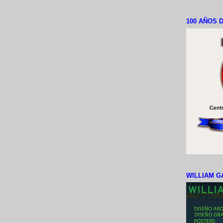
100 AÑOS D
WILLIAM G