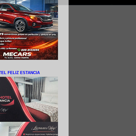
EL FELIZ ESTANCIA