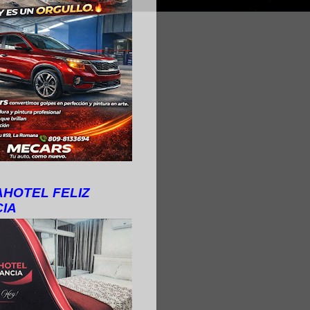
HOTEL FELIZ
IA