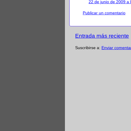
22 de junio de 2009 a 
Publicar un comentario
Entrada más reciente
Suscribirse a:
Enviar comenta