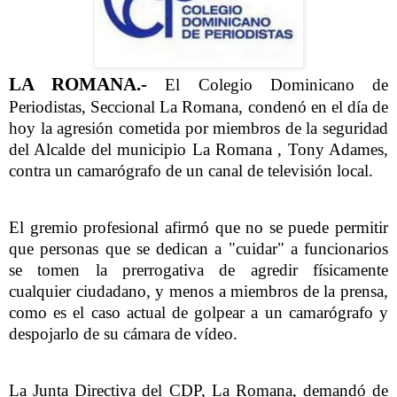
LA ROMANA.-
El Colegio Dominicano de
Periodistas, Seccional La Romana, condenó en el día de
hoy la agresión cometida por miembros de la seguridad
del Alcalde del municipio La Romana , Tony Adames,
contra un camarógrafo de un canal de televisión local.
El gremio profesional afirmó que no se puede permitir
que personas que se dedican a "cuidar" a funcionarios
se tomen la prerrogativa de agredir físicamente
cualquier ciudadano, y menos a miembros de la prensa,
como es el caso actual de golpear a un camarógrafo y
despojarlo de su cámara de vídeo.
La Junta Directiva del CDP, La Romana, demandó de