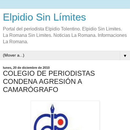
Elpidio Sin Límites
Portal del periodista Elpidio Tolentino. Elpidio Sin Limites.
La Romana Sin Limites. Noticias La Romana. Informaciones
La Romana.
▼
lunes, 20 de diciembre de 2010
COLEGIO DE PERIODISTAS
CONDENA AGRESIÓN A
CAMARÓGRAFO