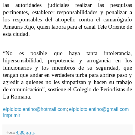
las autoridades judiciales realizar las pesquisas
pertinentes, establecer responsabilidades y penalizar a
los responsables del atropello contra el camarógrafo
Amauris Rijo, quien labora para el canal Tele Oriente de
esta ciudad.
“No es posible que haya tanta intolerancia,
hipersensibilidad, prepotencia y arrogancia en los
funcionarios y los miembros de su seguridad, que
tengan que andar en verdadera turba para abrirse paso y
agredir a quienes no les simpatizan y hacen su trabajo
de comunicación”, sostiene el Colegio de Periodistas de
La Romana.
elpidiotolentino@hotmail.com
;
elpidiotolentino@gmail.com
Imprimir
Hora
4:30 p. m.