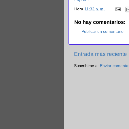
Hora
11:32 p. m.
No hay comentarios:
Publicar un comentario
Entrada más reciente
Suscribirse a:
Enviar comenta