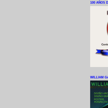
100 AÑOS D
WILLIAM G