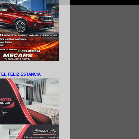
EL FELIZ ESTANCIA