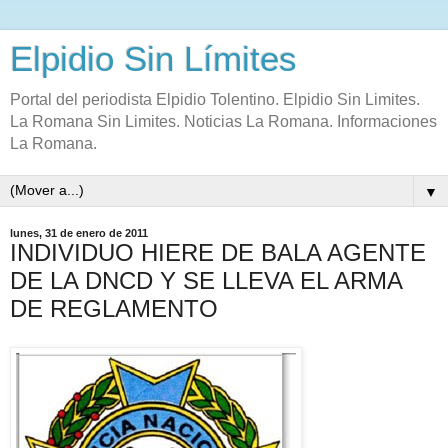
Elpidio Sin Límites
Portal del periodista Elpidio Tolentino. Elpidio Sin Limites.
La Romana Sin Limites. Noticias La Romana. Informaciones
La Romana.
▼
lunes, 31 de enero de 2011
INDIVIDUO HIERE DE BALA AGENTE
DE LA DNCD Y SE LLEVA EL ARMA
DE REGLAMENTO