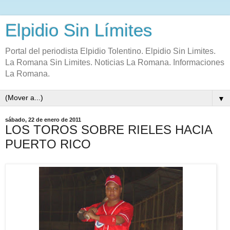
Elpidio Sin Límites
Portal del periodista Elpidio Tolentino. Elpidio Sin Limites.
La Romana Sin Limites. Noticias La Romana. Informaciones
La Romana.
▼
sábado, 22 de enero de 2011
LOS TOROS SOBRE RIELES HACIA
PUERTO RICO