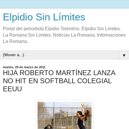
Elpidio Sin Límites
Portal del periodista Elpidio Tolentino. Elpidio Sin Limites.
La Romana Sin Limites. Noticias La Romana. Informaciones
La Romana.
▼
martes, 29 de marzo de 2011
HIJA ROBERTO MARTÍNEZ LANZA
NO HIT EN SOFTBALL COLEGIAL
EEUU