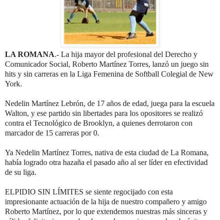
LA ROMANA
.- La hija mayor del profesional del Derecho y
Comunicador Social, Roberto Martínez Torres, lanzó un juego sin
hits y sin carreras en la Liga Femenina de Softball Colegial de New
York.
Nedelin Martínez Lebrón, de 17 años de edad, juega para la escuela
Walton, y ese partido sin libertades para los opositores se realizó
contra el Tecnológico de Brooklyn, a quienes derrotaron con
marcador de 15 carreras por 0.
Ya Nedelin Martínez Torres, nativa de esta ciudad de La Romana,
había logrado otra hazaña el pasado año al ser líder en efectividad
de su liga.
ELPIDIO SIN LÍMITES se siente regocijado con esta
impresionante actuación de la hija de nuestro compañero y amigo
Roberto Martínez, por lo que extendemos nuestras más sinceras y