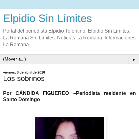
Elpidio Sin Límites
Portal del periodista Elpidio Tolentino. Elpidio Sin Limites.
La Romana Sin Limites. Noticias La Romana. Informaciones
La Romana.
▼
viernes, 8 de abril de 2016
Los sobrinos
Por CÁNDIDA FIGUEREO –Periodista residente en
Santo Domingo