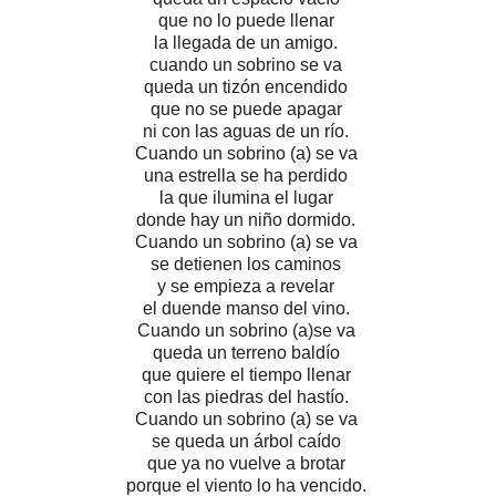
que no lo puede llenar
la llegada de un amigo.
cuando un sobrino se va
queda un tizón encendido
que no se puede apagar
ni con las aguas de un río.
Cuando un sobrino (a) se va
una estrella se ha perdido
la que ilumina el lugar
donde hay un niño dormido.
Cuando un sobrino (a) se va
se detienen los caminos
y se empieza a revelar
el duende manso del vino.
Cuando un sobrino (a)se va
queda un terreno baldío
que quiere el tiempo llenar
con las piedras del hastío.
Cuando un sobrino (a) se va
se queda un árbol caído
que ya no vuelve a brotar
porque el viento lo ha vencido.