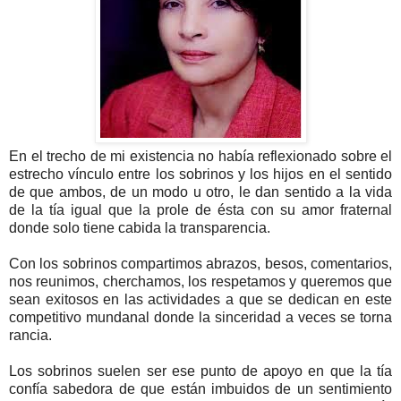
En el trecho de mi existencia no había reflexionado sobre el
estrecho vínculo entre los sobrinos y los hijos en el sentido
de que ambos, de un modo u otro, le dan sentido a la vida
de la tía igual que la prole de ésta con su amor fraternal
donde solo tiene cabida la transparencia.
Con los sobrinos compartimos abrazos, besos, comentarios,
nos reunimos, cherchamos, los respetamos y queremos que
sean exitosos en las actividades a que se dedican en este
competitivo mundanal donde la sinceridad a veces se torna
rancia.
Los sobrinos suelen ser ese punto de apoyo en que la tía
confía sabedora de que están imbuidos de un sentimiento