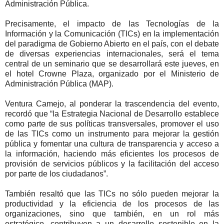
Administración Pública.
Precisamente, el impacto de las Tecnologías de la
Información y la Comunicación (TICs) en la implementación
del paradigma de Gobierno Abierto en el país, con el debate
de diversas experiencias internacionales, será el tema
central de un seminario que se desarrollará este jueves, en
el hotel Crowne Plaza, organizado por el Ministerio de
Administración Pública (MAP).
Ventura Camejo, al ponderar la trascendencia del evento,
recordó que “la Estrategia Nacional de Desarrollo establece
como parte de sus políticas transversales, promover el uso
de las TICs como un instrumento para mejorar la gestión
pública y fomentar una cultura de transparencia y acceso a
la información, haciendo más eficientes los procesos de
provisión de servicios públicos y la facilitación del acceso
por parte de los ciudadanos”.
También resaltó que las TICs no sólo pueden mejorar la
productividad y la eficiencia de los procesos de las
organizaciones, sino que también, en un rol más
estratégico, contribuyen a un desarrollo sostenible en la