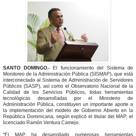
SANTO DOMINGO.-
El funcionamiento del Sistema de
Monitoreo de la Administración Pública (SISMAP), que está
interconectado al Sistema de Administración de Servidores
Públicos (SASP), así como el Observatorio Nacional de la
Calidad de los Servicios Públicos, todas herramientas
tecnológicas desarrolladas por el Ministerio de
Administración Pública, constituyen un importante aporte a
la implementación del modelo de Gobierno Abierto en la
República Dominicana, según explicó el titular del MAP, el
licenciado Ramón Ventura Camejo.
“El MAP ha desarrollado numerosas herramientas