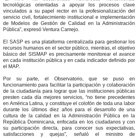
tecnológicas orientadas a apoyar los procesos clave
vinculados a su papel rector en la profesionalización del
servicio civil, fortalecimiento institucional e implementación
de Modelos de Gestión de Calidad en la Administración
Pública”, expresó Ventura Camejo.
El SASP es una plataforma centralizada para gestionar los
recursos humanos en el sector público, mientras, el objetivo
básico del SISMAP es precisamente monitorear el avance
en cada institución pública y en cada indicador definido por
el MAP.
Por su parte, el Observatorio, que se puso en
funcionamiento para facilitar la participación y colaboración
de la ciudadanía para lograr que las instituciones públicas
presten cada día mejores servicios, “no tiene precedentes
en América Latina, y constituye el colofón de toda una labor
durante los últimos diez años para el desarrollo de una
cultura de la calidad en la Administración Pública en la
República Dominicana, enfocada en los ciudadanos y con
su participación directa, para conocer sus expectativas,
satisfacciones y quejas”, señaló el ministro de