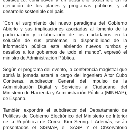
ejecución de los planes y programas públicos, y al
desarrollo sostenible del país.
“Con el surgimiento del nuevo paradigma del Gobierno
Abierto y sus implicaciones asociadas al fomento de la
participación y colaboración de los ciudadanos en la
solución de sus problemas, la disponibilidad de la
información pública está abriendo nuevos rumbos y
desafíos a los gobiernos de todo el mundo”, expresó el
ministro de Administración Pública.
Según el programa del evento, la conferencia magistral que
abrirá la jornada estará a cargo del ingeniero Aitor Cubo
Contreras, subdirector General del Impulso de la
Administración Digital y Servicios al Ciudadano, del
Ministerio de Hacienda y Administración Pública (MINHAP),
de España.
También expondrá el subdirector del Departamento de
Politícas de Gobierno Electrónico del Ministerio de Interior
de la República de Corea, Kim Seong-il. Además, serán
presentados el SISMAP, el SASP Y el Observatorio