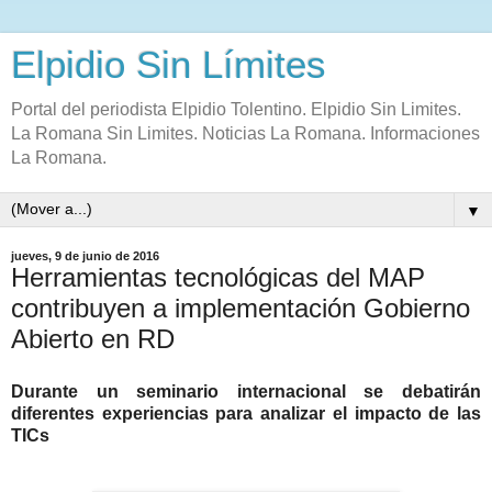
Elpidio Sin Límites
Portal del periodista Elpidio Tolentino. Elpidio Sin Limites.
La Romana Sin Limites. Noticias La Romana. Informaciones
La Romana.
▼
jueves, 9 de junio de 2016
Herramientas tecnológicas del MAP
contribuyen a implementación Gobierno
Abierto en RD
Durante un seminario internacional se debatirán
diferentes experiencias para analizar el impacto de las
TICs