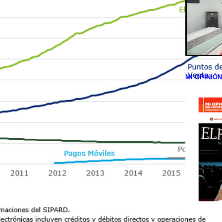
MI OPINIÓ