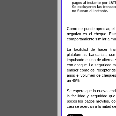
Como se puede apreciar, el
negativa es el cheque. Est
comportamiento similar a mu
La facilidad de hacer tr
plataformas bancarias, co
impulsado el uso de alterna
con cheque. La seguridad tam
emisor como del receptor de
años el volumen de cheques 
un 48%.
Se espera que la nueva tend
la facilidad y seguridad qu
pocos los pagos móviles, co
casi se acercan a la mitad d