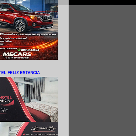
EL FELIZ ESTANCIA