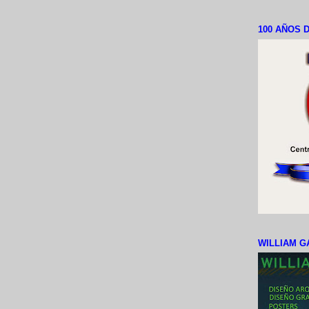
100 AÑOS D
WILLIAM G